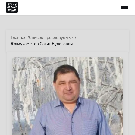
Главная
Список преследуемых
Юлмухаметов Сагит Булатович