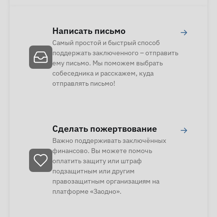
Написать письмо
→
Самый простой и быстрый способ
поддержать заключенного – отправить
ему письмо. Мы поможем выбрать
собеседника и расскажем, куда
отправлять письмо!
Сделать пожертвование
→
Важно поддерживать заключённых
финансово. Вы можете помочь
оплатить защиту или штраф
подзащитным или другим
правозащитным организациям на
платформе «Заодно».