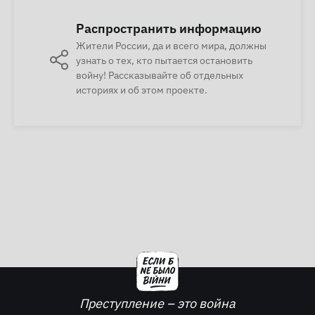
Распространить информацию
Жители России, да и всего мира, должны
узнать о тех, кто пытается остановить
войну! Рассказывайте об отдельных
историях и об этом проекте.
Преступление – это война