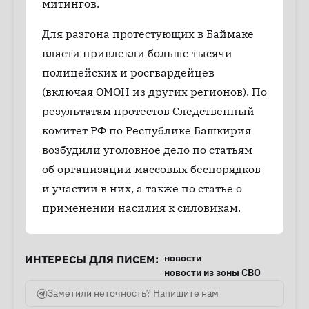
митингов.
Для разгона протестующих в Баймаке
власти привлекли больше тысячи
полицейских и росгвардейцев
(включая ОМОН из других регионов). По
результатам протестов Следственный
комитет РФ по Республике Башкирия
возбудили уголовное дело по статьям
об организации массовых беспорядков
и участии в них, а также по статье о
применении насилия к силовикам.
новости
ИНТЕРЕСЫ ДЛЯ ПИСЕМ:
новости из зоны СВО
Заметили неточность? Напишите нам