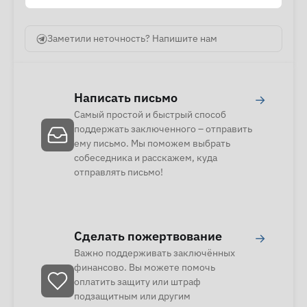
Заметили неточность? Напишите нам
Написать письмо
→
Самый простой и быстрый способ
поддержать заключенного – отправить
ему письмо. Мы поможем выбрать
собеседника и расскажем, куда
отправлять письмо!
Сделать пожертвование
→
Важно поддерживать заключённых
финансово. Вы можете помочь
оплатить защиту или штраф
подзащитным или другим