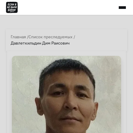
Главная
Список преследуемых
Давлеткильдин Дим Раисович