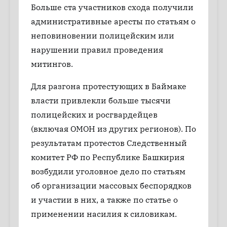
Больше ста участников схода получили
административные аресты по статьям о
неповиновении полицейским или
нарушении правил проведения
митингов.
Для разгона протестующих в Баймаке
власти привлекли больше тысячи
полицейских и росгвардейцев
(включая ОМОН из других регионов). По
результатам протестов Следственный
комитет РФ по Республике Башкирия
возбудили уголовное дело по статьям
об организации массовых беспорядков
и участии в них, а также по статье о
применении насилия к силовикам.