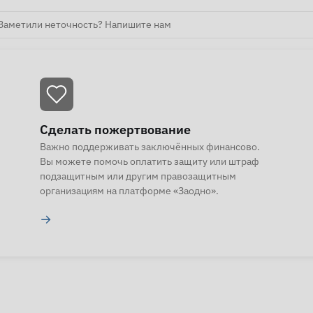
Заметили неточность? Напишите нам
Сделать пожертвование
Важно поддерживать заключённых финансово.
Вы можете помочь оплатить защиту или штраф
подзащитным или другим правозащитным
организациям на платформе «Заодно».
→