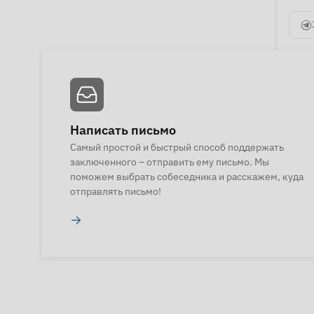
Написать письмо
Самый простой и быстрый способ поддержать
заключенного – отправить ему письмо. Мы
поможем выбрать собеседника и расскажем, куда
отправлять письмо!
→