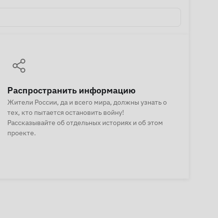
Распространить информацию
Жители России, да и всего мира, должны узнать о
тех, кто пытается остановить войну!
Рассказывайте об отдельных историях и об этом
проекте.