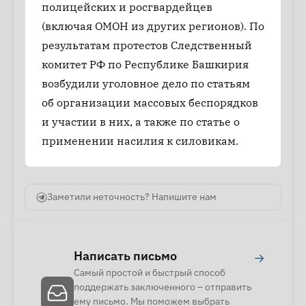
полицейских и росгвардейцев
(включая ОМОН из других регионов). По
результатам протестов Следственный
комитет РФ по Республике Башкирия
возбудили уголовное дело по статьям
об организации массовых беспорядков
и участии в них, а также по статье о
применении насилия к силовикам.
Заметили неточность? Напишите нам
Написать письмо
→
Самый простой и быстрый способ
поддержать заключенного – отправить
ему письмо. Мы поможем выбрать