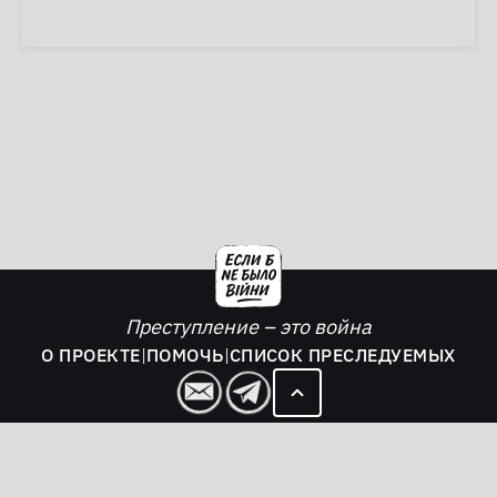
Преступление – это война
О ПРОЕКТЕ
|
ПОМОЧЬ
|
СПИСОК ПРЕСЛЕДУЕМЫХ
2026. Если б не было войны - все права защищены.