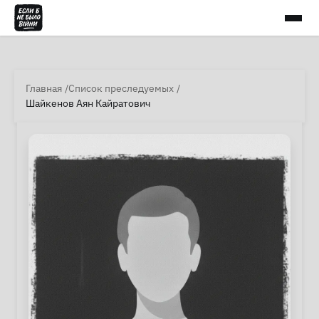
Главная
Список преследуемых
Шайкенов Аян Кайратович