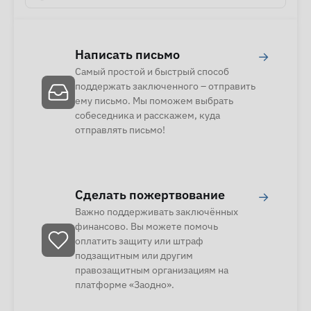
Написать письмо
→
Самый простой и быстрый способ
поддержать заключенного – отправить
ему письмо. Мы поможем выбрать
собеседника и расскажем, куда
отправлять письмо!
Сделать пожертвование
→
Важно поддерживать заключённых
финансово. Вы можете помочь
оплатить защиту или штраф
подзащитным или другим
правозащитным организациям на
платформе «Заодно».