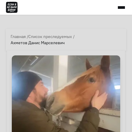
Главная
Список преследуемых
Ахметов Данис Марселевич