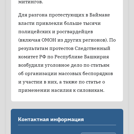
митингов.
Для разгона протестующих в Баймаке
власти привлекли больше тысячи
полицейских и росгвардейцев
(включая ОМОН из других регионов). По
результатам протестов Следственный
комитет РФ по Республике Башкирия
возбудили уголовное дело по статьям
об организации массовых беспорядков
и участии в них, а также по статье о
применении насилия к силовикам.
Контактная информация