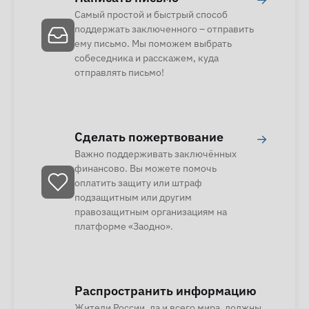
Самый простой и быстрый способ
поддержать заключенного – отправить
ему письмо. Мы поможем выбрать
собеседника и расскажем, куда
отправлять письмо!
Сделать пожертвование
→
Важно поддерживать заключённых
финансово. Вы можете помочь
оплатить защиту или штраф
подзащитным или другим
правозащитным организациям на
платформе «Заодно».
Распространить информацию
Жители России, да и всего мира, должны