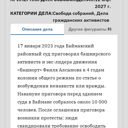
2027 г.
КАТЕГОРИИ ДЕЛА:
Свобода собраний
,
Дела
гражданских активистов
Описание дела
Другие фигуранты
81
17 января 2023 года Баймакский
районный суд приговорил башкирского
активиста и экс-лидера движения
«Башкорт» Фаиля Алсынова к 4 годам
колонии общего режима по статье о
возбуждении ненависти или вражды.
Накануне приговора перед зданием
суда в Баймаке собралось около 10 000
человек. После оглашения приговора
возникли протесты: люди
скандировали требование освободить