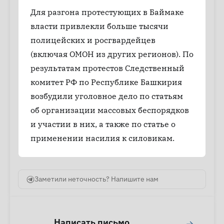
Для разгона протестующих в Баймаке
власти привлекли больше тысячи
полицейских и росгвардейцев
(включая ОМОН из других регионов). По
результатам протестов Следственный
комитет РФ по Республике Башкирия
возбудили уголовное дело по статьям
об организации массовых беспорядков
и участии в них, а также по статье о
применении насилия к силовикам.
Заметили неточность? Напишите нам
Написать письмо
→