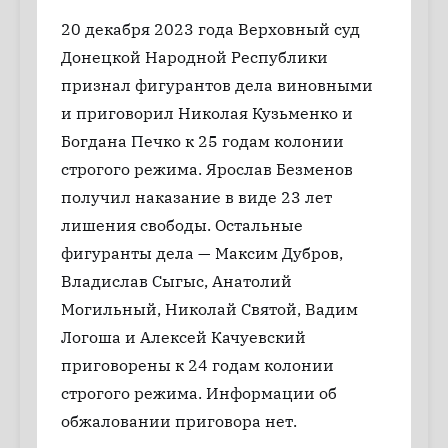
20 декабря 2023 года Верховный суд
Донецкой Народной Республики
признал фигурантов дела виновными
и приговорил Николая Кузьменко и
Богдана Печко к 25 годам колонии
строгого режима. Ярослав Безменов
получил наказание в виде 23 лет
лишения свободы. Остальные
фигуранты дела — Максим Дубров,
Владислав Сыгыс, Анатолий
Могильный, Николай Святой, Вадим
Логоша и Алексей Качуевский
приговорены к 24 годам колонии
строгого режима. Информации об
обжаловании приговора нет.