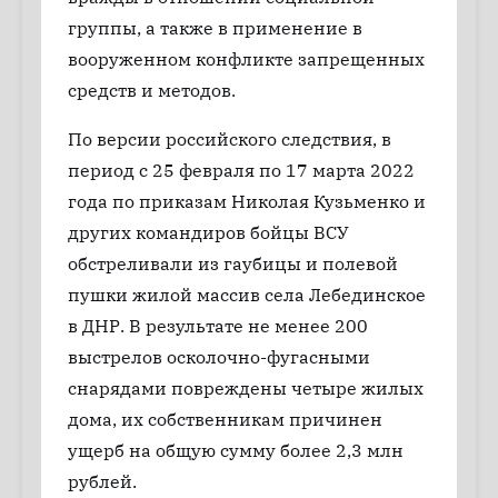
группы, а также в применение в
вооруженном конфликте запрещенных
средств и методов.
По версии российского следствия, в
период с 25 февраля по 17 марта 2022
года по приказам Николая Кузьменко и
других командиров бойцы ВСУ
обстреливали из гаубицы и полевой
пушки жилой массив села Лебединское
в ДНР. В результате не менее 200
выстрелов осколочно-фугасными
снарядами повреждены четыре жилых
дома, их собственникам причинен
ущерб на общую сумму более 2,3 млн
рублей.