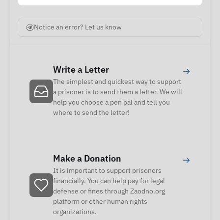
Notice an error? Let us know
Write a Letter
→
The simplest and quickest way to support
a prisoner is to send them a letter. We will
help you choose a pen pal and tell you
where to send the letter!
Make a Donation
→
It is important to support prisoners
financially. You can help pay for legal
defense or fines through Zaodno.org
platform or other human rights
organizations.