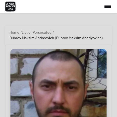
Home
List of Persecuted
Dubrov Maksim Andreevich (Dubrov Maksim Andriyovich)