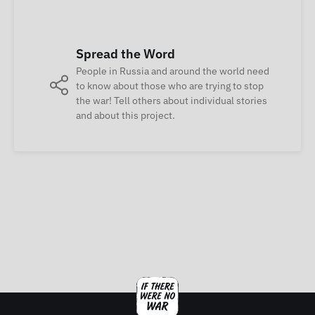
Spread the Word
People in Russia and around the world need
to know about those who are trying to stop
the war! Tell others about individual stories
and about this project.