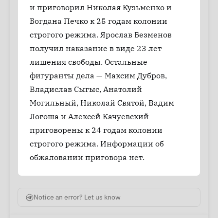
и приговорил Николая Кузьменко и
Богдана Печко к 25 годам колонии
строгого режима. Ярослав Безменов
получил наказание в виде 23 лет
лишения свободы. Остальные
фигуранты дела — Максим Дубров,
Владислав Сыгыс, Анатолий
Могильный, Николай Святой, Вадим
Логоша и Алексей Качуевский
приговорены к 24 годам колонии
строгого режима. Информации об
обжаловании приговора нет.
Notice an error? Let us know