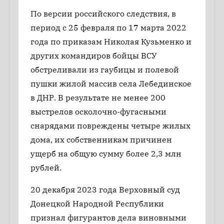
По версии российского следствия, в
период с 25 февраля по 17 марта 2022
года по приказам Николая Кузьменко и
других командиров бойцы ВСУ
обстреливали из гаубицы и полевой
пушки жилой массив села Лебединское
в ДНР. В результате не менее 200
выстрелов осколочно-фугасными
снарядами повреждены четыре жилых
дома, их собственникам причинен
ущерб на общую сумму более 2,3 млн
рублей.
20 декабря 2023 года Верховный суд
Донецкой Народной Республики
признал фигурантов дела виновными