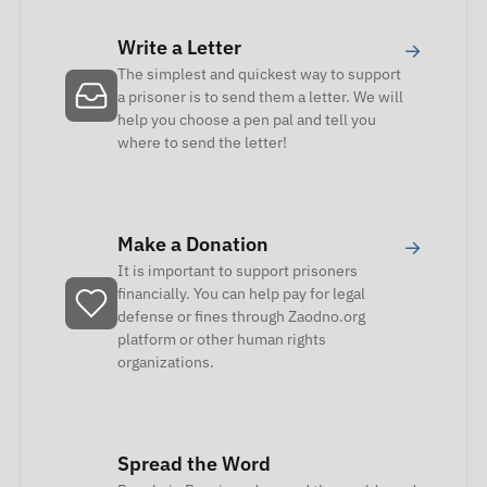
Write a Letter
→
The simplest and quickest way to support
a prisoner is to send them a letter. We will
help you choose a pen pal and tell you
where to send the letter!
Make a Donation
→
It is important to support prisoners
financially. You can help pay for legal
defense or fines through Zaodno.org
platform or other human rights
organizations.
Spread the Word