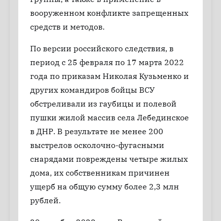
вооруженном конфликте запрещенных
средств и методов.
По версии российского следствия, в
период с 25 февраля по 17 марта 2022
года по приказам Николая Кузьменко и
других командиров бойцы ВСУ
обстреливали из гаубицы и полевой
пушки жилой массив села Лебединское
в ДНР. В результате не менее 200
выстрелов осколочно-фугасными
снарядами повреждены четыре жилых
дома, их собственникам причинен
ущерб на общую сумму более 2,3 млн
рублей.