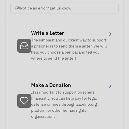
Notice an error? Let us know
Write a Letter
→
The simplest and quickest way to support
a prisoner is to send them a letter. We will
help you choose a pen pal and tell you
where to send the letter!
Make a Donation
→
It is important to support prisoners
financially. You can help pay for legal
defense or fines through Zaodno.org
platform or other human rights
organizations.