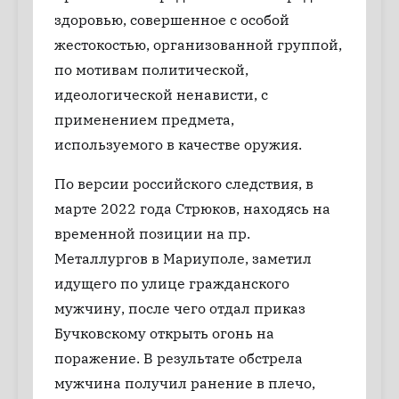
здоровью, совершенное с особой
жестокостью, организованной группой,
по мотивам политической,
идеологической ненависти, с
применением предмета,
используемого в качестве оружия.
По версии российского следствия, в
марте 2022 года Стрюков, находясь на
временной позиции на пр.
Металлургов в Мариуполе, заметил
идущего по улице гражданского
мужчину, после чего отдал приказ
Бучковскому открыть огонь на
поражение. В результате обстрела
мужчина получил ранение в плечо,