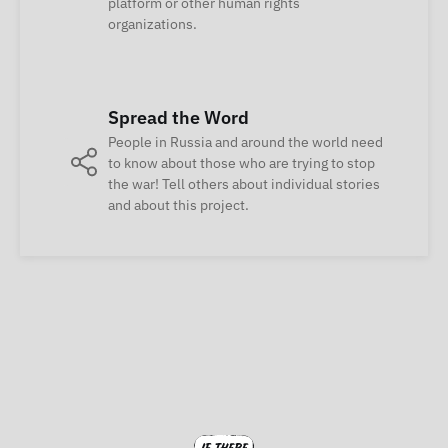
platform or other human rights
organizations.
Spread the Word
People in Russia and around the world need
to know about those who are trying to stop
the war! Tell others about individual stories
and about this project.