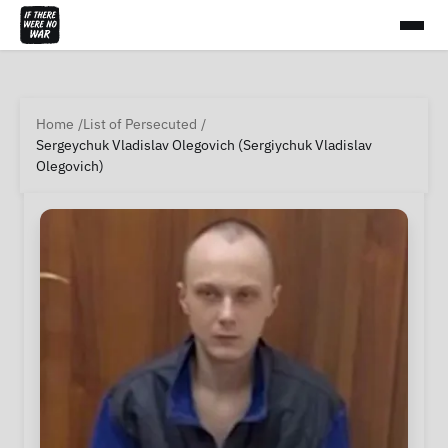
Home
List of Persecuted
Sergeychuk Vladislav Olegovich (Sergiychuk Vladislav
Olegovich)