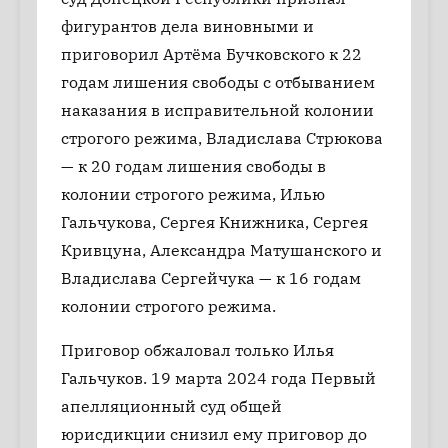
фигурантов дела виновными и
приговорил Артёма Бучковского к 22
годам лишения свободы с отбыванием
наказания в исправительной колонии
строгого режима, Владислава Стрюкова
— к 20 годам лишения свободы в
колонии строгого режима, Илью
Гальчукова, Сергея Книжника, Сергея
Кривцуна, Александра Матушанского и
Владислава Сергейчука — к 16 годам
колонии строгого режима.
Приговор обжаловал только Илья
Гальчуков. 19 марта 2024 года Первый
апелляционный суд общей
юрисдикции снизил ему приговор до