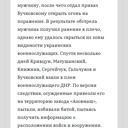
мужчину, после чего отдал приказ
Бучковскому открыть огонь на
поражение. В результате обстрела
мужчина получил ранение в плечо,
однако ему удалось скрыться из зоны
видимости украинских
военнослужащих. Спустя несколько
дней Кривцун, Матушанский,
Книжник, Сергейчук, Гальчуков и
Бучковский взяли в плен
военнослужащего ДНР. По версии
следствия, осужденные привезли его
на территорию завода «Азовмаш»,
пытали, избивали битой, пытаясь
получить информацию о
расположении войск и вооружении.