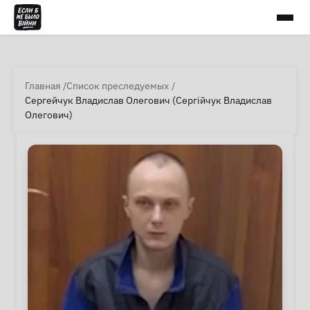
Главная
Список преследуемых
Сергейчук Владислав Олегович (Сергійчук Владислав
Олегович)