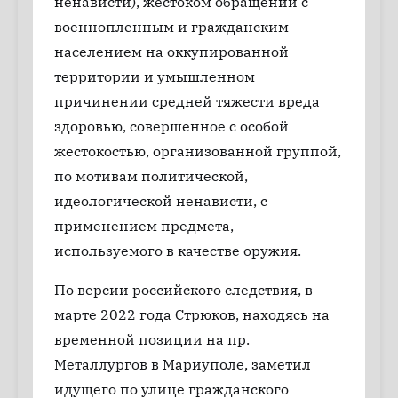
ненависти), жестоком обращении с
военнопленным и гражданским
населением на оккупированной
территории и умышленном
причинении средней тяжести вреда
здоровью, совершенное с особой
жестокостью, организованной группой,
по мотивам политической,
идеологической ненависти, с
применением предмета,
используемого в качестве оружия.
По версии российского следствия, в
марте 2022 года Стрюков, находясь на
временной позиции на пр.
Металлургов в Мариуполе, заметил
идущего по улице гражданского