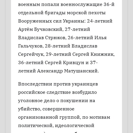
военным попали военнослужащие 36-й
отдельной бригады морской пехоты
Вооруженных сил Украины: 24-летний
Артём Бучковский, 27-летний
Владислав Стрюков, 26-летний Илья
Гальчуков, 28-летний Владислав
Сергейчук, 29-летний Сергей Книжник,
36-летний Сергей Кривцун и 37-
летний Александр Матушанский.
Впоследствии против украинцев
российское следствие возбудило
уголовное дело о покушении на
убийство, совершенное
организованной группой, по мотивам
политической, идеологической