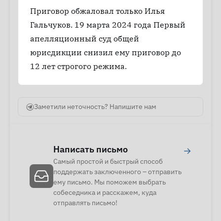
Приговор обжаловал только Илья
Гальчуков. 19 марта 2024 года Первый
апелляционный суд общей
юрисдикции снизил ему приговор до
12 лет строгого режима.
Заметили неточность? Напишите нам
Написать письмо
→
Самый простой и быстрый способ
поддержать заключенного – отправить
ему письмо. Мы поможем выбрать
собеседника и расскажем, куда
отправлять письмо!