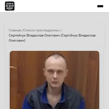
Главная
Список преследуемых
Сергейчук Владислав Олегович (Сергійчук Владислав
Олегович)