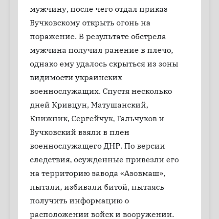
мужчину, после чего отдал приказ
Бучковскому открыть огонь на
поражение. В результате обстрела
мужчина получил ранение в плечо,
однако ему удалось скрыться из зоны
видимости украинских
военнослужащих. Спустя несколько
дней Кривцун, Матушанский,
Книжник, Сергейчук, Гальчуков и
Бучковский взяли в плен
военнослужащего ДНР. По версии
следствия, осужденные привезли его
на территорию завода «Азовмаш»,
пытали, избивали битой, пытаясь
получить информацию о
расположении войск и вооружении.