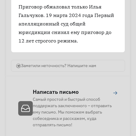
Приговор обжаловал только Илья
Гальчуков. 19 марта 2024 года Первый
апелляционный суд общей
юрисдикции снизил ему приговор до
12 лет строгого режима.
Заметили неточность? Напишите нам
Написать письмо
→
Самый простой и быстрый способ
поддержать заключенного – отправить
ему письмо. Мы поможем выбрать
собеседника и расскажем, куда
отправлять письмо!