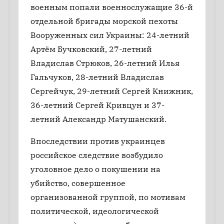
военным попали военнослужащие 36-й
отдельной бригады морской пехоты
Вооруженных сил Украины: 24-летний
Артём Бучковский, 27-летний
Владислав Стрюков, 26-летний Илья
Гальчуков, 28-летний Владислав
Сергейчук, 29-летний Сергей Книжник,
36-летний Сергей Кривцун и 37-
летний Александр Матушанский.
Впоследствии против украинцев
российское следствие возбудило
уголовное дело о покушении на
убийство, совершенное
организованной группой, по мотивам
политической, идеологической