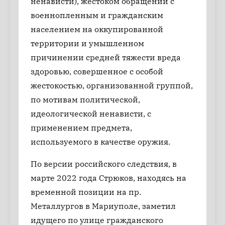
ненависти), жестоком обращении с
военнопленным и гражданским
населением на оккупированной
территории и умышленном
причинении средней тяжести вреда
здоровью, совершенное с особой
жестокостью, организованной группой,
по мотивам политической,
идеологической ненависти, с
применением предмета,
используемого в качестве оружия.
По версии российского следствия, в
марте 2022 года Стрюков, находясь на
временной позиции на пр.
Металлургов в Мариуполе, заметил
идущего по улице гражданского