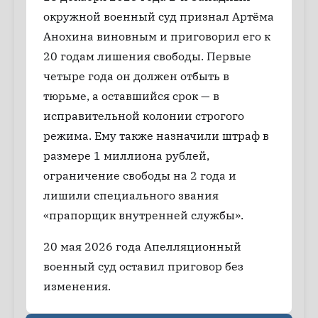
окружной военный суд признал Артёма
Анохина виновным и приговорил его к
20 годам лишения свободы. Первые
четыре года он должен отбыть в
тюрьме, а оставшийся срок — в
исправительной колонии строгого
режима. Ему также назначили штраф в
размере 1 миллиона рублей,
ограничение свободы на 2 года и
лишили специального звания
«прапорщик внутренней службы».
20 мая 2026 года Апелляционный
военный суд оставил приговор без
изменения.