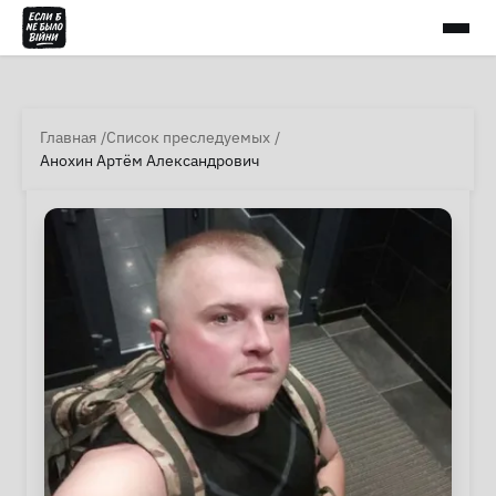
Главная
Список преследуемых
Анохин Артём Александрович