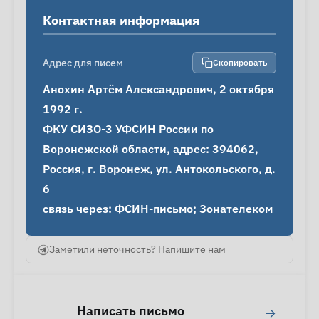
Контактная информация
Адрес для писем
Скопировать
Анохин Артём Александрович, 2 октября 
1992 г.

ФКУ СИЗО-3 УФСИН России по 
Воронежской области, адрес: 394062, 
Россия, г. Воронеж, ул. Антокольского, д. 
6

связь через: ФСИН-письмо; Зонателеком
Заметили неточность? Напишите нам
Написать письмо
→