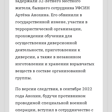
задержали 32-летнего местного
жителя, бывшего сотрудника УФСИН
Артёма Анохина. Его обвинили в
государственной измене, участии в
террористической организации,
прохождении обучения для
осуществления диверсионной
деятельности, приготовлении к
диверсии, а также в незаконном
изготовлении и хранении взрывчатых
веществ в составе организованной
группы.
По версии следствия, в сентябре 2022
года Анохин, будучи противником
проводимой специальной военной
операции, вступил в сотрудничество с