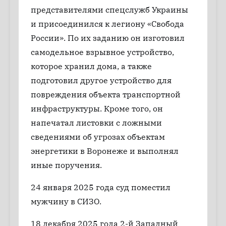
представителями спецслужб Украины
и присоединился к легиону «Свобода
России». По их заданию он изготовил
самодельное взрывное устройство,
которое хранил дома, а также
подготовил другое устройство для
повреждения объекта транспортной
инфраструктуры. Кроме того, он
напечатал листовки с ложными
сведениями об угрозах объектам
энергетики в Воронеже и выполнял
иные поручения.
24 января 2025 года суд поместил
мужчину в СИЗО.
18 декабря 2025 года 2-й Западный