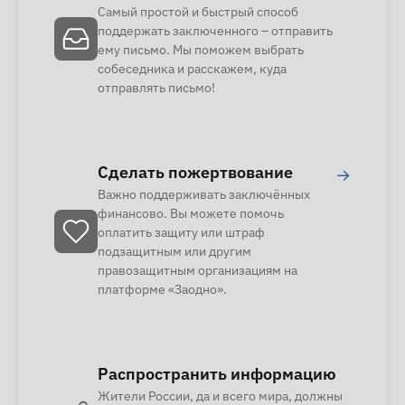
Самый простой и быстрый способ
поддержать заключенного – отправить
ему письмо. Мы поможем выбрать
собеседника и расскажем, куда
отправлять письмо!
Сделать пожертвование
→
Важно поддерживать заключённых
финансово. Вы можете помочь
оплатить защиту или штраф
подзащитным или другим
правозащитным организациям на
платформе «Заодно».
Распространить информацию
Жители России, да и всего мира, должны