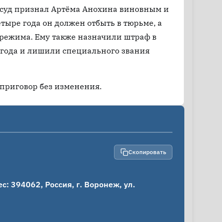
 суд признал Артёма Анохина виновным и
тыре года он должен отбыть в тюрьме, а
 режима. Ему также назначили штраф в
 года и лишили специального звания
приговор без изменения.
Скопировать
 394062, Россия, г. Воронеж, ул. 