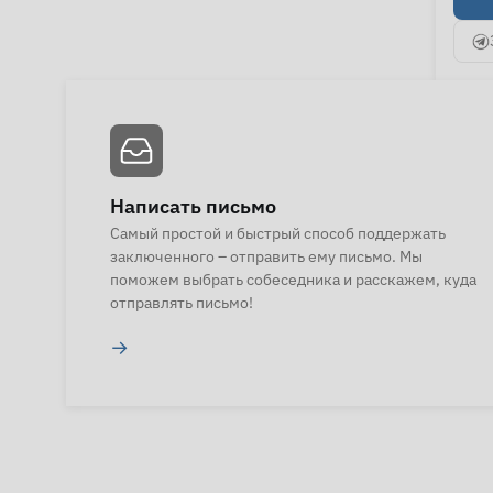
Написать письмо
Самый простой и быстрый способ поддержать
заключенного – отправить ему письмо. Мы
поможем выбрать собеседника и расскажем, куда
отправлять письмо!
→