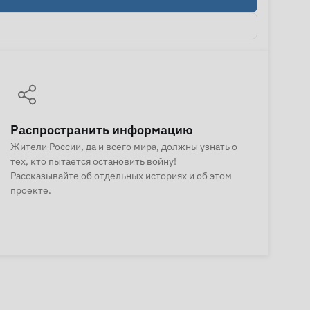
Распространить информацию
Жители России, да и всего мира, должны узнать о
тех, кто пытается остановить войну!
Рассказывайте об отдельных историях и об этом
проекте.