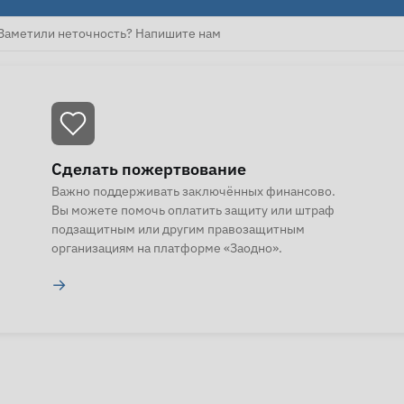
Заметили неточность? Напишите нам
Сделать пожертвование
Важно поддерживать заключённых финансово.
Вы можете помочь оплатить защиту или штраф
подзащитным или другим правозащитным
организациям на платформе «Заодно».
→