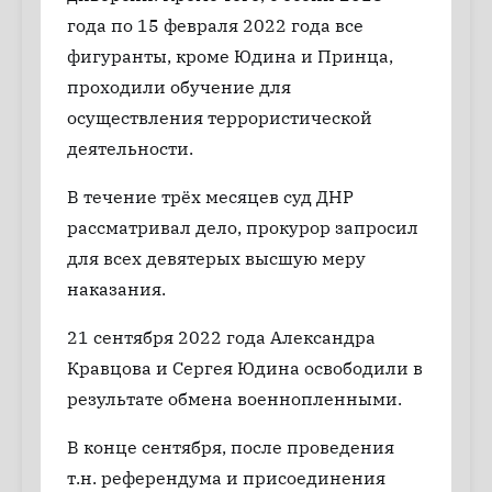
года по 15 февраля 2022 года все
фигуранты, кроме Юдина и Принца,
проходили обучение для
осуществления террористической
деятельности.
В течение трёх месяцев суд ДНР
рассматривал дело, прокурор запросил
для всех девятерых высшую меру
наказания.
21 сентября 2022 года Александра
Кравцова и Сергея Юдина освободили в
результате обмена военнопленными.
В конце сентября, после проведения
т.н. референдума и присоединения