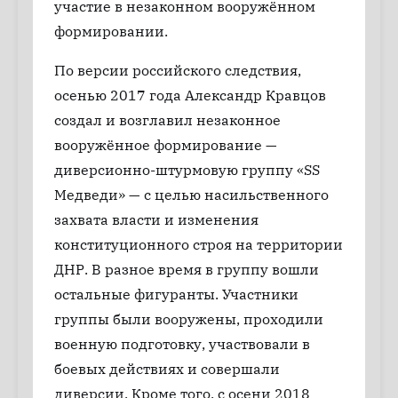
участие в незаконном вооружённом
формировании.
По версии российского следствия,
осенью 2017 года Александр Кравцов
создал и возглавил незаконное
вооружённое формирование —
диверсионно-штурмовую группу «SS
Медведи» — с целью насильственного
захвата власти и изменения
конституционного строя на территории
ДНР. В разное время в группу вошли
остальные фигуранты. Участники
группы были вооружены, проходили
военную подготовку, участвовали в
боевых действиях и совершали
диверсии. Кроме того, с осени 2018