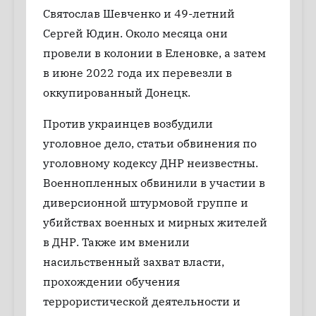
Святослав Шевченко и 49-летний
Сергей Юдин. Около месяца они
провели в колонии в Еленовке, а затем
в июне 2022 года их перевезли в
оккупированный Донецк.
Против украинцев возбудили
уголовное дело, статьи обвинения по
уголовному кодексу ДНР неизвестны.
Военнопленных обвинили в участии в
диверсионной штурмовой группе и
убийствах военных и мирных жителей
в ДНР. Также им вменили
насильственный захват власти,
прохождении обучения
террористической деятельности и