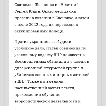
Святослав Шевченко и 49-летний
Сергей Юдин. Около месяца они
провели в колонии в Еленовке, а затем
в июне 2022 года их перевезли в
оккупированный Донецк.
Против украинцев возбудили
уголовное дело, статьи обвинения по
уголовному кодексу ДНР неизвестны.
Военнопленных обвинили в участии в
диверсионной штурмовой группе и
убийствах военных и мирных жителей
в ДНР. Также им вменили
насильственный захват власти,
прохождении обучения
террористической деятельности и