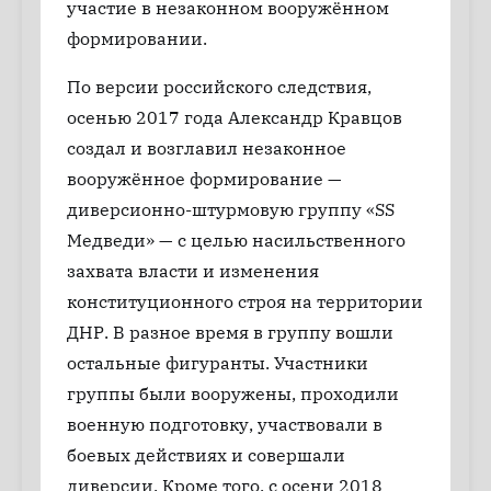
участие в незаконном вооружённом
формировании.
По версии российского следствия,
осенью 2017 года Александр Кравцов
создал и возглавил незаконное
вооружённое формирование —
диверсионно-штурмовую группу «SS
Медведи» — с целью насильственного
захвата власти и изменения
конституционного строя на территории
ДНР. В разное время в группу вошли
остальные фигуранты. Участники
группы были вооружены, проходили
военную подготовку, участвовали в
боевых действиях и совершали
диверсии. Кроме того, с осени 2018