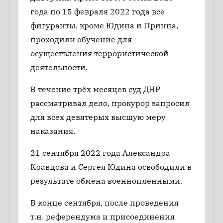
года по 15 февраля 2022 года все
фигуранты, кроме Юдина и Принца,
проходили обучение для
осуществления террористической
деятельности.
В течение трёх месяцев суд ДНР
рассматривал дело, прокурор запросил
для всех девятерых высшую меру
наказания.
21 сентября 2022 года Александра
Кравцова и Сергея Юдина освободили в
результате обмена военнопленными.
В конце сентября, после проведения
т.н. референдума и присоединения