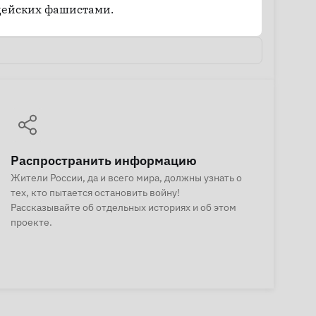
цейских фашистами.
Распространить информацию
Жители России, да и всего мира, должны узнать о
тех, кто пытается остановить войну!
Рассказывайте об отдельных историях и об этом
проекте.