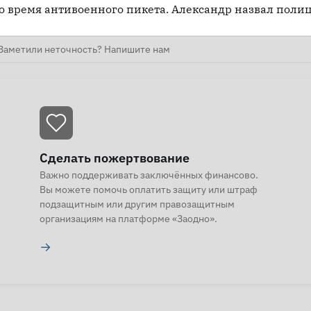
о время антивоенного пикета. Александр назвал поли
Заметили неточность? Напишите нам
Сделать пожертвование
Важно поддерживать заключённых финансово.
Вы можете помочь оплатить защиту или штраф
подзащитным или другим правозащитным
организациям на платформе «Заодно».
→