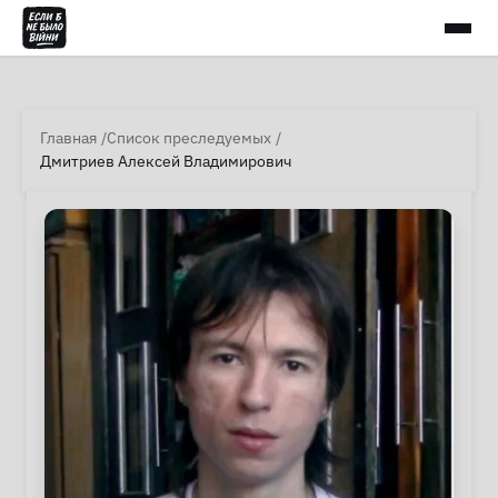
Главная
Список преследуемых
Дмитриев Алексей Владимирович