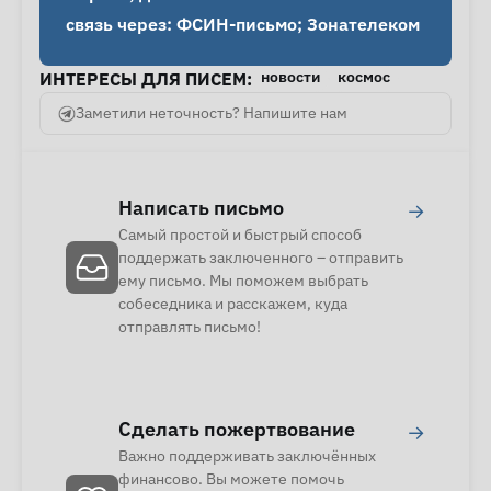
связь через: ФСИН-письмо; Зонателеком
новости
космос
ИНТЕРЕСЫ ДЛЯ ПИСЕМ:
Заметили неточность? Напишите нам
Написать письмо
→
Самый простой и быстрый способ
поддержать заключенного – отправить
ему письмо. Мы поможем выбрать
собеседника и расскажем, куда
отправлять письмо!
Сделать пожертвование
→
Важно поддерживать заключённых
финансово. Вы можете помочь