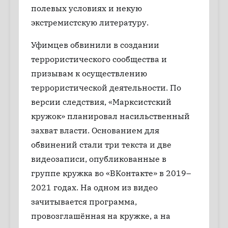
полевых условиях и некую
экстремистскую литературу.
Уфимцев обвинили в создании
террористического сообщества и
призывам к осуществлению
террористической деятельности. По
версии следствия, «Марксистский
кружок» планировал насильственный
захват власти. Основанием для
обвинений стали три текста и две
видеозаписи, опубликованные в
группе кружка во «ВКонтакте» в 2019–
2021 годах. На одном из видео
зачитывается программа,
провозглашённая на кружке, а на