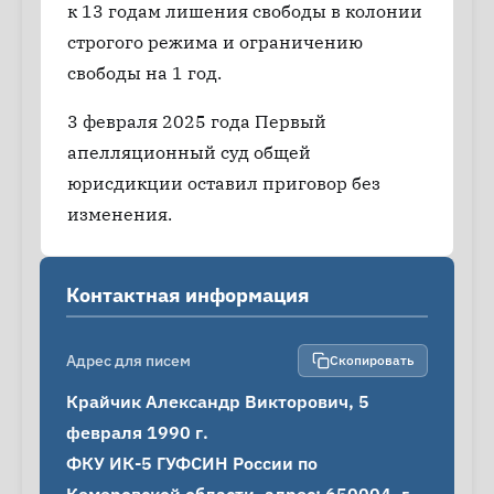
к 13 годам лишения свободы в колонии
строгого режима и ограничению
свободы на 1 год.
3 февраля 2025 года Первый
апелляционный суд общей
юрисдикции оставил приговор без
изменения.
Контактная информация
Адрес для писем
Скопировать
Крайчик Александр Викторович, 5 
февраля 1990 г.

ФКУ ИК-5 ГУФСИН России по 