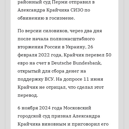
районный суд Перми отправил в
Александра Крайчика СИЗО по
обвинению в госизмене.
По версии силовиков, через два дня
после начала полномасштабного
вторжения России в Украину, 26
февраля 2022 года, Крайчик перевел 50
евро на счет в Deutsche Bundesbank,
открытый для сбора денег на
поддержку ВСУ. На допросе 11 июня
Крайчик не отрицал, что сделал этот
перевод.
6 ноября 2024 года Московский
городской суд признал Александра
Крайчика виновным и приговорил его