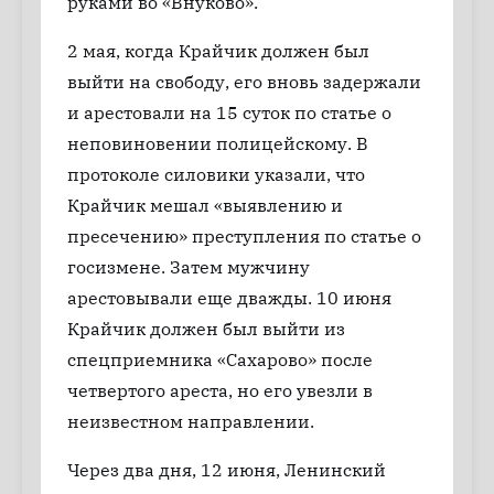
руками во «Внуково».
2 мая, когда Крайчик должен был
выйти на свободу, его вновь задержали
и арестовали на 15 суток по статье о
неповиновении полицейскому. В
протоколе силовики указали, что
Крайчик мешал «выявлению и
пресечению» преступления по статье о
госизмене. Затем мужчину
арестовывали еще дважды. 10 июня
Крайчик должен был выйти из
спецприемника «Сахарово» после
четвертого ареста, но его увезли в
неизвестном направлении.
Через два дня, 12 июня, Ленинский