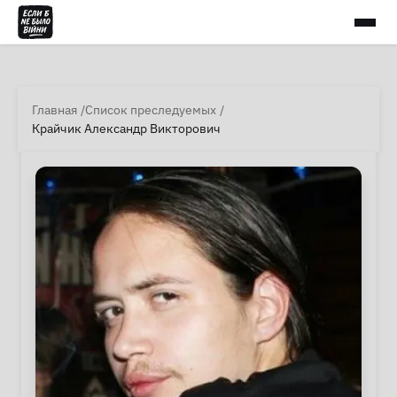
Главная
Список преследуемых
Крайчик Александр Викторович