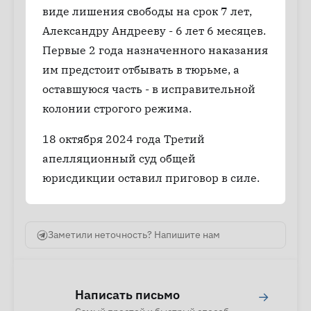
виде лишения свободы на срок 7 лет,
Александру Андрееву - 6 лет 6 месяцев.
Первые 2 года назначенного наказания
им предстоит отбывать в тюрьме, а
оставшуюся часть - в исправительной
колонии строгого режима.
18 октября 2024 года Третий
апелляционный суд общей
юрисдикции оставил приговор в силе.
Заметили неточность? Напишите нам
Написать письмо
→