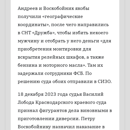
Андреев и Воскобойник якобы
получили «географические
координаты», после чего направились
в СНТ «Дружба», чтобы избить некоего
мужчину и отобрать у него деньги «для
приобретения монтировки для
вскрытия релейных шкафов, а также
бензина и моторного масла». Там их
задержали сотрудники ФСБ. По
решению суда обоих отправили в СИЗО.
18 декабря 2023 года судья Василий
Лобода Краснодарского краевого суда
признал фигурантов дела виновными в
приготовлении диверсии. Петру
Воскобойнику назначил наказание в