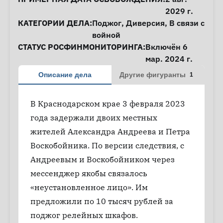
2029 г.
КАТЕГОРИИ ДЕЛА:
Поджог
,
Диверсия
,
В связи с
войной
СТАТУС РОСФИНМОНИТОРИНГА:
Включён 6
мар. 2024 г.
Описание дела
Другие фигуранты
1
В Краснодарском крае 3 февраля 2023
года задержали двоих местных
жителей Александра Андреева и Петра
Воскобойника. По версии следствия, с
Андреевым и Воскобойником через
мессенджер якобы связалось
«неустановленное лицо». Им
предложили по 10 тысяч рублей за
поджог релейных шкафов.