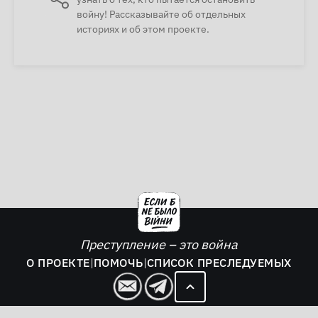
войну! Рассказывайте об отдельных
историях и об этом проекте.
Преступление – это война
О ПРОЕКТЕ
|
ПОМОЧЬ
|
СПИСОК ПРЕСЛЕДУЕМЫХ