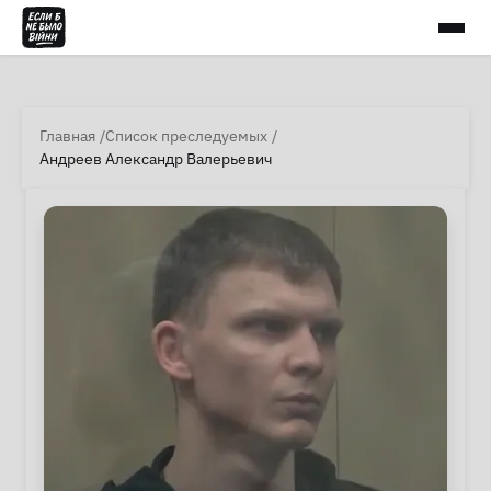
Главная
Список преследуемых
Андреев Александр Валерьевич