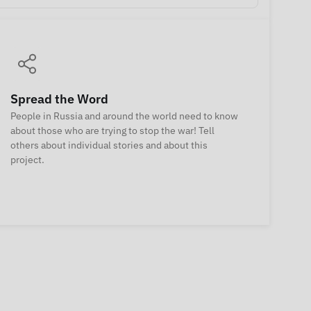
Spread the Word
People in Russia and around the world need to know
about those who are trying to stop the war! Tell
others about individual stories and about this
project.