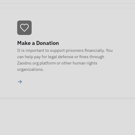
Make a Donation
It is important to support prisoners financially. You
can help pay for legal defense or fines through
Zaodno.org platform or other human rights
organizations.
→