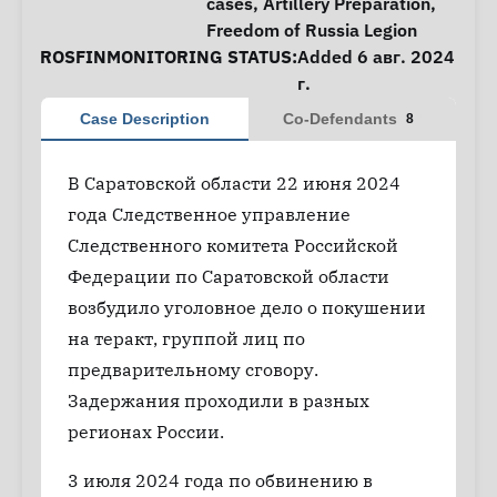
cases
,
Artillery Preparation
,
Freedom of Russia Legion
ROSFINMONITORING STATUS:
Added 6 авг. 2024
г.
Case Description
Co-Defendants
8
В Саратовской области 22 июня 2024
года Следственное управление
Следственного комитета Российской
Федерации по Саратовской области
возбудило уголовное дело о покушении
на теракт, группой лиц по
предварительному сговору.
Задержания проходили в разных
регионах России.
3 июля 2024 года по обвинению в