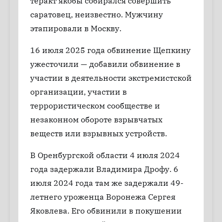
теракт якобы собирался совершить
саратовец, неизвестно. Мужчину
этапировали в Москву.
16 июля 2025 года обвинение Щепкину
ужесточили — добавили обвинение в
участии в деятельности экстремистской
организации, участии в
террористическом сообществе и
незаконном обороте взрывчатых
веществ или взрывных устройств.
В Оренбургской области 4 июля 2024
года задержали Владимира Дрофу. 6
июля 2024 года там же задержали 49-
летнего уроженца Воронежа Сергея
Яковлева. Его обвинили в покушении