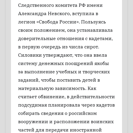
Следственного комитета РФ имени
Александра Невского, вступила в
легион «Свобода России». Пользуясь
своим положением, она устанавливала
доверительные отношения с кадетами,
в первую очередь из числа сирот.
Силовики утверждают, что она ввела
систему денежных поощрений якобы
за выполнение учебных и творческих
заданий, чтобы поставить детей в
материальную зависимость. Как
считает обвинение, в действительности
подсудимая планировала через кадетов
собирать сведения о российском
вооружении и расположении воинских
частей для передачи иностранной