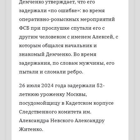
Демченко утверждает, что его
задержали «по ошибке»: во время
оперативно-розыскных мероприятий
ФСБ при прослушке спутали его с
другим человеком с именем Алексей, с
которым общался начальник и
знакомый Демченко. Во время
задержания, по словам мужчины, его
пытали и сломали ребро.
26 июля 2024 года задержали 52-
летнюю уроженку Москвы,
посудомойщицу в Кадетском корпусе
Следственного комитета им.
Александра Невского Александру
Житенко.