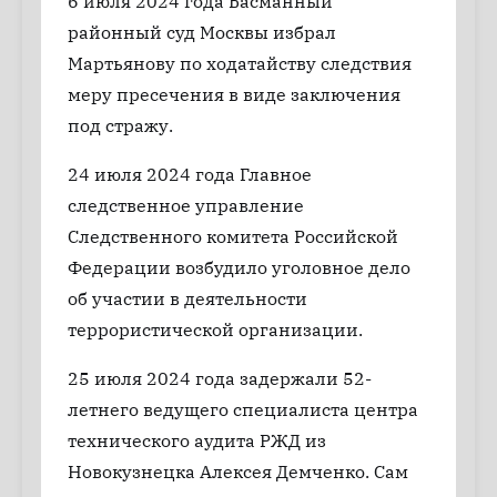
6 июля 2024 года Басманный
районный суд Москвы избрал
Мартьянову по ходатайству следствия
меру пресечения в виде заключения
под стражу.
24 июля 2024 года Главное
следственное управление
Следственного комитета Российской
Федерации возбудило уголовное дело
об участии в деятельности
террористической организации.
25 июля 2024 года задержали 52-
летнего ведущего специалиста центра
технического аудита РЖД из
Новокузнецка Алексея Демченко. Сам