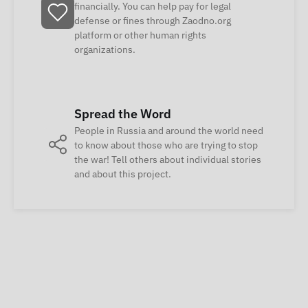
financially. You can help pay for legal
defense or fines through Zaodno.org
platform or other human rights
organizations.
Spread the Word
People in Russia and around the world need
to know about those who are trying to stop
the war! Tell others about individual stories
and about this project.