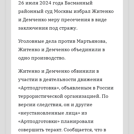
26 июля 2024 года Басманный
районный суд Москвы избрал Житенко
и Демченко меру пресечения в виде
заключения под стражу.
Уголовные дела против Мартьянова,
Житенко и Демченко объединили в
одно производство.
Житенко и Демченко обвинили в
участии в деятельности движения
«Артподготовка», объявленым в России
террористической организацией. По
версии следствия, он и другие
«неустановленные лица» из
«Артподготовки» планировали
совершить теракт. Сообщается, что в