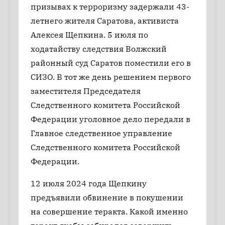
призывах к терроризму задержали 43-
летнего жителя Саратова, активиста
Алексея Щепкина. 5 июля по
ходатайству следствия Волжский
районный суд Саратов поместили его в
СИЗО. В тот же день решением первого
заместителя Председателя
Следственного комитета Российской
Федерации уголовное дело передали в
Главное следственное управление
Следственного комитета Российской
Федерации.
12 июля 2024 года Щепкину
предъявили обвинение в покушении
на совершение теракта. Какой именно