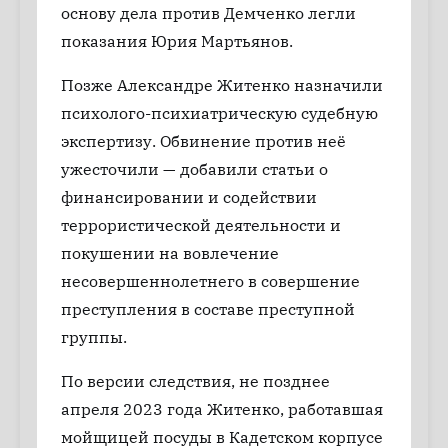
основу дела против Демченко легли
показания Юрия Мартьянов.
Позже Александре Житенко назначили
психолого-психиатрическую судебную
экспертизу. Обвинение против неё
ужесточили — добавили статьи о
финансировании и содействии
террористической деятельности и
покушении на вовлечение
несовершеннолетнего в совершение
преступления в составе преступной
группы.
По версии следствия, не позднее
апреля 2023 года Житенко, работавшая
мойщицей посуды в Кадетском корпусе