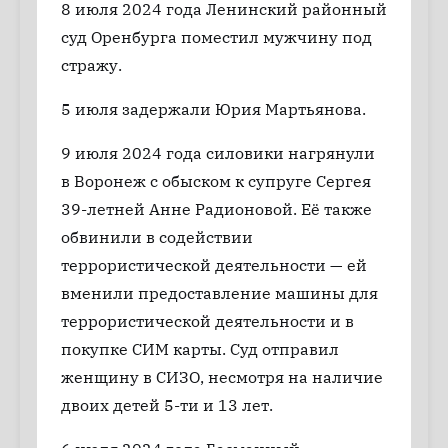
8 июля 2024 года Ленинский районный
суд Оренбурга поместил мужчину под
стражу.
5 июля задержали Юрия Мартьянова.
9 июля 2024 года силовики нагрянули
в Воронеж с обыском к супруге Сергея
39-летней Анне Радионовой. Её также
обвинили в содействии
террористической деятельности — ей
вменили предоставление машины для
террористической деятельности и в
покупке СИМ карты. Суд отправил
женщину в СИЗО, несмотря на наличие
двоих детей 5-ти и 13 лет.