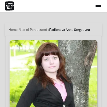
Home
List of Persecuted
Radionova Anna Sergeevna