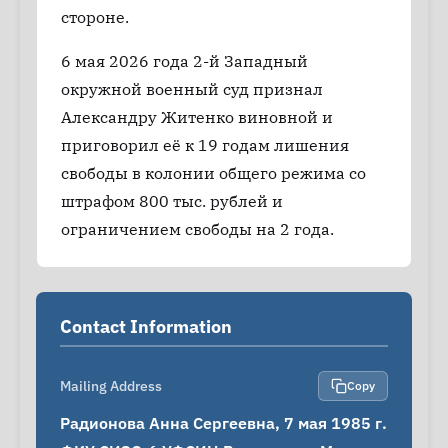
стороне.
6 мая 2026 года 2-й Западный
окружной военный суд признал
Александру Житенко виновной и
приговорил её к 19 годам лишения
свободы в колонии общего режима со
штрафом 800 тыс. рублей и
ограничением свободы на 2 года.
Contact Information
Mailing Address
Copy
Радионова Анна Сергеевна, 7 мая 1985 г.
