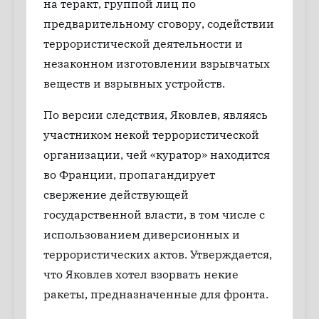
на теракт, группой лиц по
предварительному сговору, содействии
террористической деятельности и
незаконном изготовлении взрывчатых
веществ и взрывных устройств.
По версии следствия, Яковлев, являясь
участником некой террористической
организации, чей «куратор» находится
во Франции, пропагандирует
свержение действующей
государственной власти, в том числе с
использованием диверсионных и
террористических актов. Утверждается,
что Яковлев хотел взорвать некие
ракеты, предназначенные для фронта.