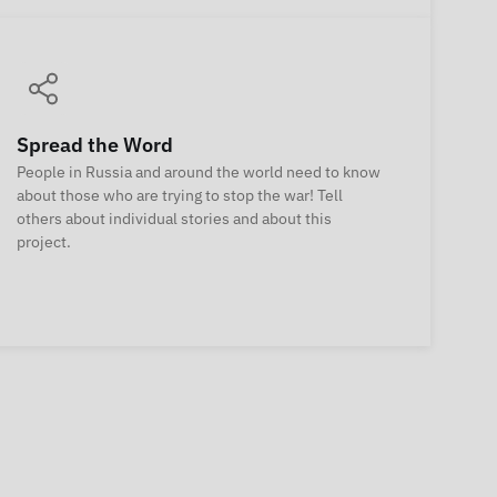
Spread the Word
People in Russia and around the world need to know
about those who are trying to stop the war! Tell
others about individual stories and about this
project.