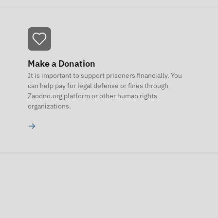
Make a Donation
It is important to support prisoners financially. You
can help pay for legal defense or fines through
Zaodno.org platform or other human rights
organizations.
→