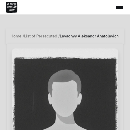
Home
List of Persecuted
Levadnyy Aleksandr Anatolevich