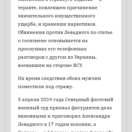
теракте, повлекшем причинение
значительного имущественного
ущерба, и хранении наркотиков.
Обвинения против Левадного по статье
о госизмене основывается на
прослушках его телефонных
разговоров с другом из Украины,
воевавшим на стороне ВСУ.
На время следствия обоих мужчин
поместили под стражу.
5 апреля 2024 года Северный флотский
военный суд признал фигурантов дела
виновными и приговорил Александра
Левадного к 17 годам колонии, а