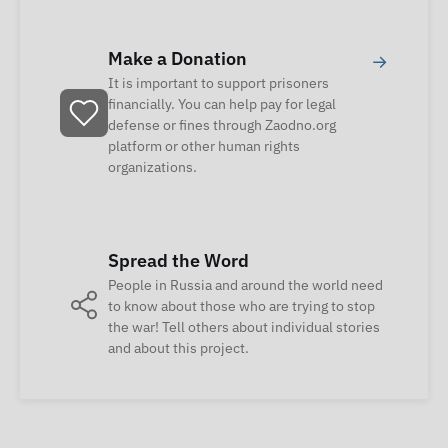
Make a Donation
→
It is important to support prisoners
financially. You can help pay for legal
defense or fines through Zaodno.org
platform or other human rights
organizations.
Spread the Word
People in Russia and around the world need
to know about those who are trying to stop
the war! Tell others about individual stories
and about this project.