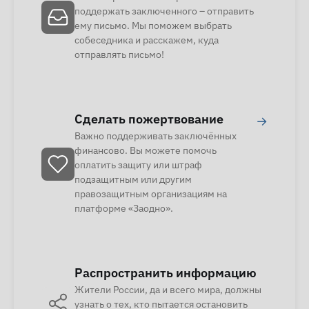
поддержать заключенного – отправить
ему письмо. Мы поможем выбрать
собеседника и расскажем, куда
отправлять письмо!
Сделать пожертвование
→
Важно поддерживать заключённых
финансово. Вы можете помочь
оплатить защиту или штраф
подзащитным или другим
правозащитным организациям на
платформе «Заодно».
Распространить информацию
Жители России, да и всего мира, должны
узнать о тех, кто пытается остановить