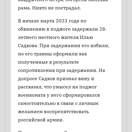
рама. Никто не пострадал.
В начале марта 2023 года по
обвинению в поджоге задержали 28-
летнего местного жителя Илью
Садкова. При задержании его избили,
но его травмы оформили как
полученные в результате
сопротивления при задержании. На
допросе Садков признал вину и
рассказал, что умысел на поджог
военкомата у него сформировался
самостоятельно в связи с личным
желанием воспрепятствовать
российской армии.