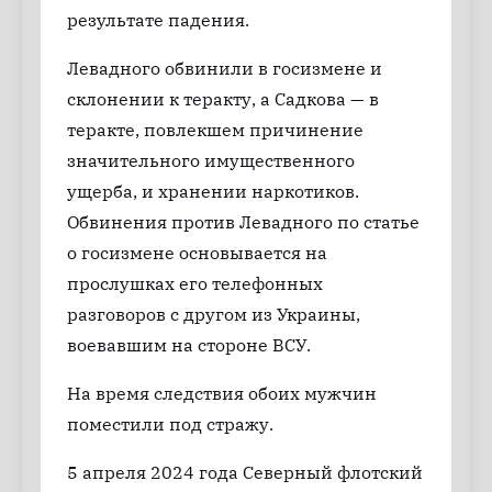
результате падения.
Левадного обвинили в госизмене и
склонении к теракту, а Садкова — в
теракте, повлекшем причинение
значительного имущественного
ущерба, и хранении наркотиков.
Обвинения против Левадного по статье
о госизмене основывается на
прослушках его телефонных
разговоров с другом из Украины,
воевавшим на стороне ВСУ.
На время следствия обоих мужчин
поместили под стражу.
5 апреля 2024 года Северный флотский