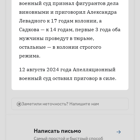
военный суд признал фигурантов дела
виновными и приговорил Александра
Левадного к 17 годам колонии, а
Садкова — к 14 годам, первые 3 года оба
мужчины проведут в тюрьме,
остальные — в колонии строгого
режима.
12 августа 2024 года Апелляционный
военный суд оставил приговор в силе.
Заметили неточность? Напишите нам
Написать письмо
→
Самый простой и быстрый способ