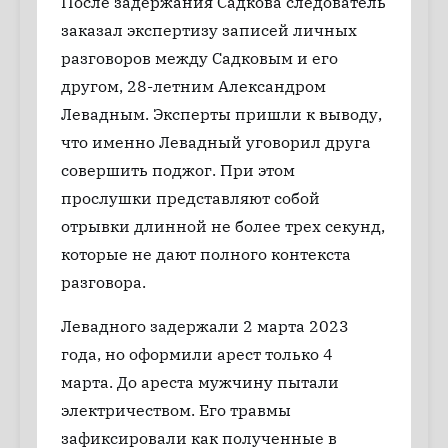
После задержания Садкова следователь
заказал экспертизу записей личных
разговоров между Садковым и его
другом, 28-летним Александром
Левадным. Эксперты пришли к выводу,
что именно Левадный уговорил друга
совершить поджог. При этом
прослушки представляют собой
отрывки длинной не более трех секунд,
которые не дают полного контекста
разговора.
Левадного задержали 2 марта 2023
года, но оформили арест только 4
марта. До ареста мужчину пытали
электричеством. Его травмы
зафиксировали как полученные в