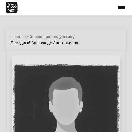
Главная
Список преследуемых
Левадный Александр Анатольевич