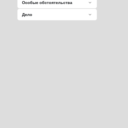
Особые обстоятельства
Дело