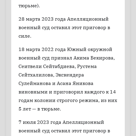
тюрьме).
28 марта 2023 года Апелляционный
военный суд оставил этот приговор в
силе.
18 марта 2022 года Южный окружной
военный суд признал Акима Бекирова,
Сеитвели Сейтабдиева, Рустема
Сейтхалилова, Экскендера
Сулейманова и Асана Яникова
виновными и приговорил каждого к 14
годам колонии строгого режима, из них
5 лет — в тюрьме.
7 июля 2023 года Апелляционный
военный суд оставил этот приговор в