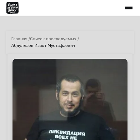
Главная
Список преследуемых
Абдуллаев Иззет Мустафаевич