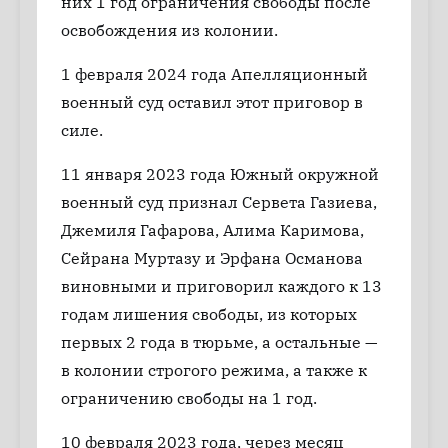
них 1 год ограничения свободы после
освобождения из колонии.
1 февраля 2024 года Апелляционный
военный суд оставил этот приговор в
силе.
11 января 2023 года Южный окружной
военный суд признал Сервета Газиева,
Джемиля Гафарова, Алима Каримова,
Сейрана Муртазу и Эрфана Османова
виновными и приговорил каждого к 13
годам лишения свободы, из которых
первых 2 года в тюрьме, а остальные —
в колонии строгого режима, а также к
ограничению свободы на 1 год.
10 февраля 2023 года, через месяц