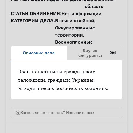
область
СТАТЬИ ОБВИНЕНИЯ:
Нет информации
КАТЕГОРИИ ДЕЛА:
В связи с войной
,
Оккупированные
территории
,
Военнопленные
Другие
Описание дела
204
фигуранты
Военнопленные и гражданские
заложники, граждане Украины,
находящиеся в российских колониях.
Заметили неточность? Напишите нам