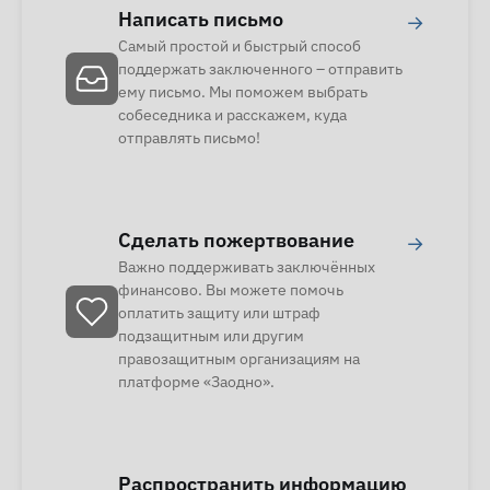
Написать письмо
→
Самый простой и быстрый способ
поддержать заключенного – отправить
ему письмо. Мы поможем выбрать
собеседника и расскажем, куда
отправлять письмо!
Сделать пожертвование
→
Важно поддерживать заключённых
финансово. Вы можете помочь
оплатить защиту или штраф
подзащитным или другим
правозащитным организациям на
платформе «Заодно».
Распространить информацию