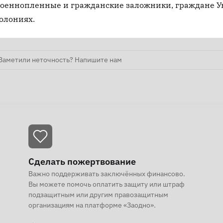
оеннопленные и гражданские заложники, граждане У
олониях.
Заметили неточность? Напишите нам
Сделать пожертвование
Важно поддерживать заключённых финансово.
Вы можете помочь оплатить защиту или штраф
подзащитным или другим правозащитным
организациям на платформе «Заодно».