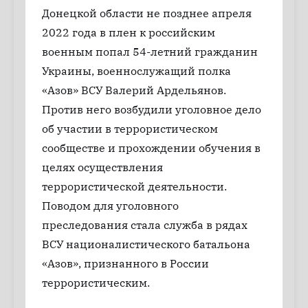
Донецкой области не позднее апреля
2022 года в плен к российским
военным попал 54-летний гражданин
Украины, военнослужащий полка
«Азов» ВСУ Валерий Ардельянов.
Против него возбудили уголовное дело
об участии в террористическом
сообществе и прохождении обучения в
целях осуществления
террористической деятельности.
Поводом для уголовного
преследования стала служба в рядах
ВСУ националистического батальона
«Азов», признанного в России
террористическим.