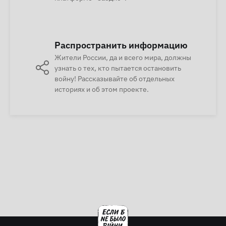
Распространить информацию
Жители России, да и всего мира, должны
узнать о тех, кто пытается остановить
войну! Рассказывайте об отдельных
историях и об этом проекте.