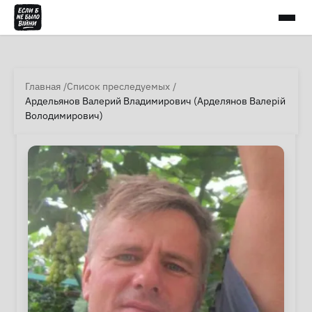
Главная
Список преследуемых
Ардельянов Валерий Владимирович (Арделянов Валерiй
Володимирович)