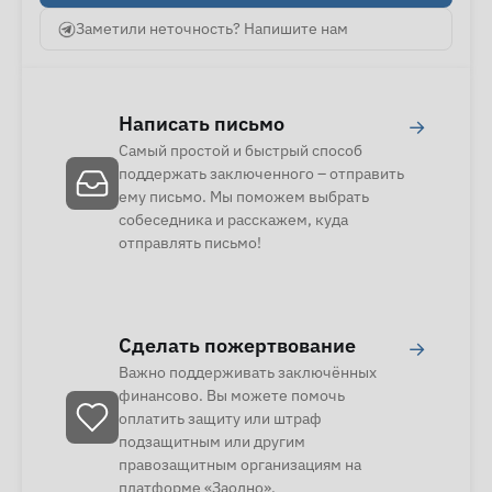
Заметили неточность? Напишите нам
Написать письмо
→
Самый простой и быстрый способ
поддержать заключенного – отправить
ему письмо. Мы поможем выбрать
собеседника и расскажем, куда
отправлять письмо!
Сделать пожертвование
→
Важно поддерживать заключённых
финансово. Вы можете помочь
оплатить защиту или штраф
подзащитным или другим
правозащитным организациям на
платформе «Заодно».