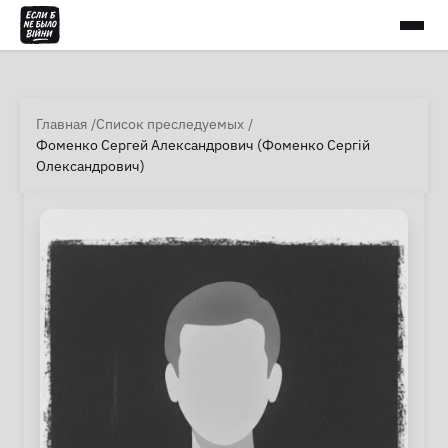
Главная
Список преследуемых
Фоменко Сергей Александрович (Фоменко Сергій
Олександрович)