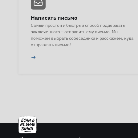
Написать письмо
Самый простой и быстрый способ поддержать
заключенного – отправить ему письмо. Мы
поможем выбрать собеседника и расскажем, куда
отправлять письмо!
→