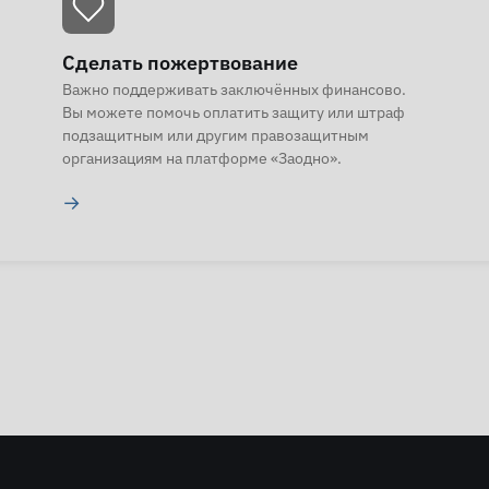
Сделать пожертвование
Важно поддерживать заключённых финансово.
Вы можете помочь оплатить защиту или штраф
подзащитным или другим правозащитным
организациям на платформе «Заодно».
→