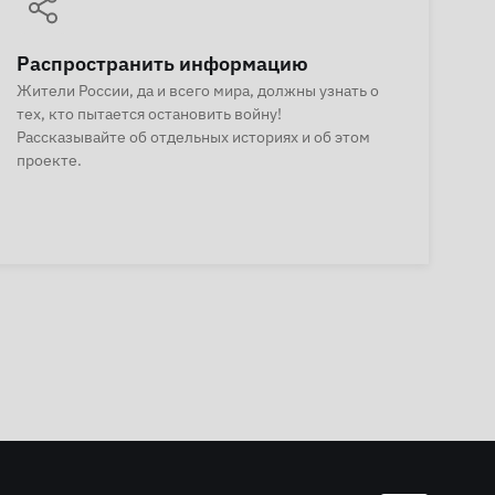
Распространить информацию
Жители России, да и всего мира, должны узнать о
тех, кто пытается остановить войну!
Рассказывайте об отдельных историях и об этом
проекте.