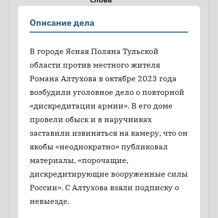
Описание дела
В городе Ясная Поляна Тульской
области против местного жителя
Романа Алтухова в октябре 2023 года
возбудили уголовное дело о повторной
«дискредитации армии». В его доме
провели обыск и в наручниках
заставили извиняться на камеру, что он
якобы «неоднократно» публиковал
материалы, «порочащие,
дискредитирующие вооруженные силы
России». С Алтухова взяли подписку о
невыезде.