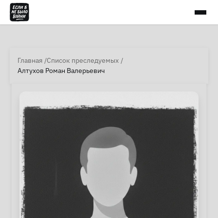
Главная
Список преследуемых
Алтухов Роман Валерьевич