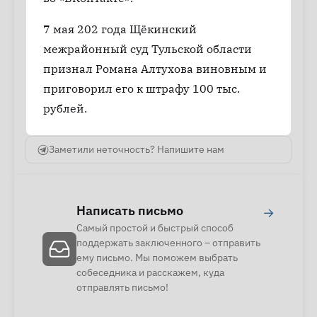
7 мая 202 года Щёкинский
межрайонный суд Тульской области
признал Романа Алтухова виновным и
приговорил его к штрафу 100 тыс.
рублей.
Заметили неточность? Напишите нам
Написать письмо
→
Самый простой и быстрый способ
поддержать заключенного – отправить
ему письмо. Мы поможем выбрать
собеседника и расскажем, куда
отправлять письмо!