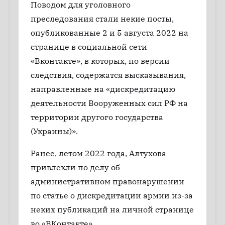
Поводом для уголовного
преследования стали некие посты,
опубликованные 2 и 5 августа 2022 на
странице в социальной сети
«Вконтакте», в которых, по версии
следствия, содержатся высказывания,
направленные на «дискредитацию
деятельности Вооруженных сил РФ на
территории другого государства
(Украины)».
Ранее, летом 2022 года, Алтухова
привлекли по делу об
административном правонарушении
по статье о дискредитации армии из-за
неких публикаций на личной странице
во «ВКонтакте».