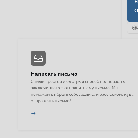
Н
с
Написать письмо
Самый простой и быстрый способ поддержать
заключенного – отправить ему письмо. Мы
поможем выбрать собеседника и расскажем, куда
отправлять письмо!
→