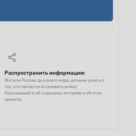
Распространить информацию
Жители России, да и всего мира, должны узнать о
тех, кто пытается остановить войну!
Рассказывайте об отдельных историях и об этом
проекте.