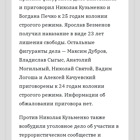
и приговорил Николая Кузьменко и
Богдана Печко к 25 годам колонии
строгого режима. Ярослав Безменов
получил наказание в виде 23 лет
лишения свободы. Остальные
фигуранты дела — Максим Дубров,
Владислав Сыгыс, Анатолий
Могильный, Николай Святой, Вадим
Логоша и Алексей Качуевский
приговорены к 24 годам колонии
строгого режима. Информации об
обжаловании приговора нет.
Против Николая Кузьменко также
возбудили уголовное дело об участии в
террористическом сообществе и