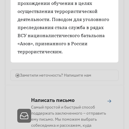
прохождении обучения в целях
осуществления террористической
деятельности. Поводом для уголовного
преследования стала служба в рядах
ВСУ националистического батальона
«Азов», признанного в России
террористическим.
Заметили неточность? Напишите нам
Написать письмо
→
Самый простой и быстрый способ
поддержать заключенного – отправить
ему письмо. Мы поможем выбрать
собеседника и расскажем, куда