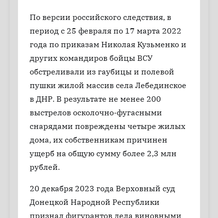
По версии российского следствия, в
период с 25 февраля по 17 марта 2022
года по приказам Николая Кузьменко и
других командиров бойцы ВСУ
обстреливали из гаубицы и полевой
пушки жилой массив села Лебединское
в ДНР. В результате не менее 200
выстрелов осколочно-фугасными
снарядами повреждены четыре жилых
дома, их собственникам причинен
ущерб на общую сумму более 2,3 млн
рублей.
20 декабря 2023 года Верховный суд
Донецкой Народной Республики
признал фигурантов дела виновными