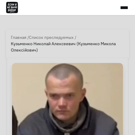
Главная
Список преследуемых
Кузьменко Николай Алексеевич (Кузьменко Микола
Олексійович)