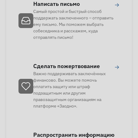
Написать письмо
→
Самый простой и быстрый способ
поддержать заключенного – отправить
ему письмо. Мы поможем выбрать
собеседника и расскажем, куда
отправлять письмо!
Сделать пожертвование
→
Важно поддерживать заключённых
финансово. Вы можете помочь
оплатить защиту или штраф
подзащитным или другим
правозащитным организациям на
платформе «Заодно».
Распространить информацию