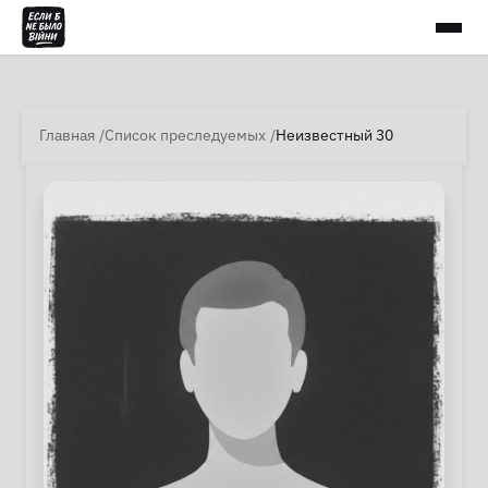
Главная
Список преследуемых
Неизвестный 30