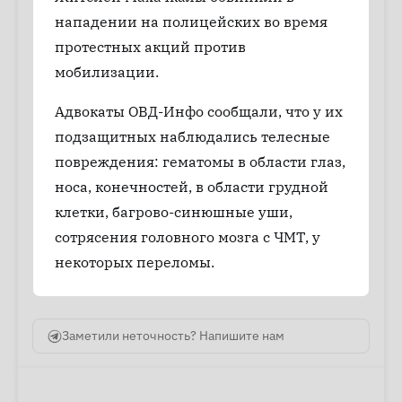
нападении на полицейских во время
протестных акций против
мобилизации.
Адвокаты ОВД-Инфо сообщали, что у их
подзащитных наблюдались телесные
повреждения: гематомы в области глаз,
носа, конечностей, в области грудной
клетки, багрово-синюшные уши,
сотрясения головного мозга с ЧМТ, у
некоторых переломы.
Заметили неточность? Напишите нам