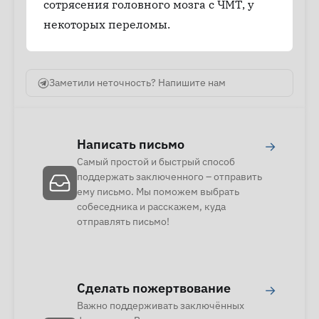
сотрясения головного мозга с ЧМТ, у
некоторых переломы.
Заметили неточность? Напишите нам
Написать письмо
→
Самый простой и быстрый способ
поддержать заключенного – отправить
ему письмо. Мы поможем выбрать
собеседника и расскажем, куда
отправлять письмо!
Сделать пожертвование
→
Важно поддерживать заключённых