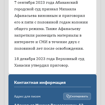
7 сентября 2023 года Абаканский
городской суд признал Михаила
Афанасьева виновным и приговорил
его к пяти с половиной годам колонии
общего режима. Также Афанасьеву
запретили размещать материалы в
интернете и СМИ в течение двух с
половиной лет после освобождения.
18 декабря 2023 года Верховный суд
Хакасии утвердил приговор.
Контактная информация
Адрес для писем
Скопировать