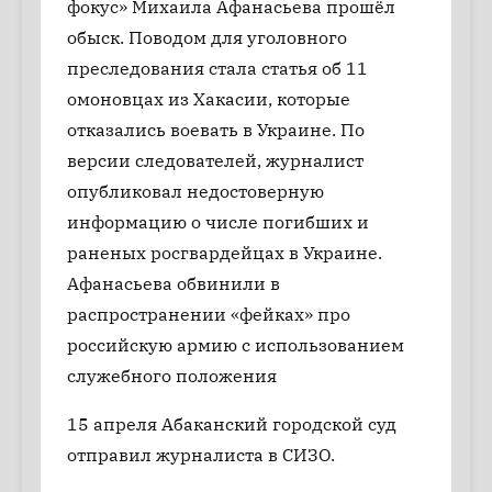
фокус» Михаила Афанасьева прошёл
обыск. Поводом для уголовного
преследования стала статья об 11
омоновцах из Хакасии, которые
отказались воевать в Украине. По
версии следователей, журналист
опубликовал недостоверную
информацию о числе погибших и
раненых росгвардейцах в Украине.
Афанасьева обвинили в
распространении «фейках» про
российскую армию с использованием
служебного положения
15 апреля Абаканский городской суд
отправил журналиста в СИЗО.