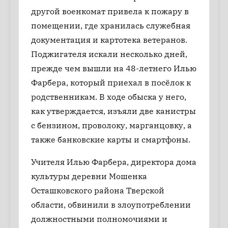
другой военкомат привела к пожару в
помещении, где хранилась служебная
документация и картотека ветеранов.
Поджигателя искали несколько дней,
прежде чем вышли на 48-летнего Илью
Фарбера, который приехал в посёлок к
родственникам. В ходе обыска у него,
как утверждается, изъяли две канистры
с бензином, проволоку, марганцовку, а
также банковские карты и смартфоны.
Учителя Илью Фарбера, директора дома
культуры деревни Мошенка
Осташковского района Тверской
области, обвинили в злоупотреблении
должностными полномочиями и