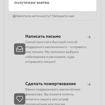
получении взятки.
Заметили неточность? Напишите нам
Написать письмо
→
Самый простой и быстрый способ
поддержать заключенного – отправить
ему письмо. Мы поможем выбрать
собеседника и расскажем, куда
отправлять письмо!
Сделать пожертвование
→
Важно поддерживать заключённых
финансово. Вы можете помочь
оплатить защиту или штраф
подзащитным или другим