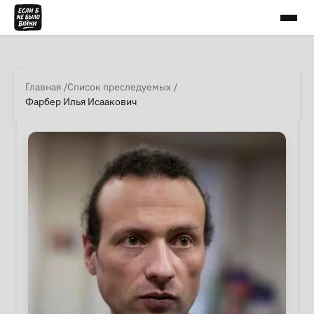
Главная
Список преследуемых
Фарбер Илья Исаакович