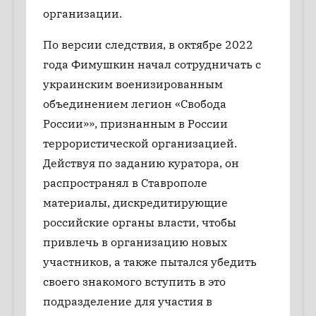
организации.
По версии следствия, в октябре 2022
года Фимушкин начал сотрудничать с
украинским военизированным
объединением легион «Свобода
России»», признанным в России
террористической организацией.
Действуя по заданию куратора, он
распространял в Ставрополе
материалы, дискредитирующие
российские органы власти, чтобы
привлечь в организацию новых
участников, а также пытался убедить
своего знакомого вступить в это
подразделение для участия в