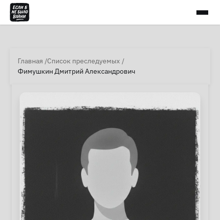
Главная
Список преследуемых
Фимушкин Дмитрий Александрович