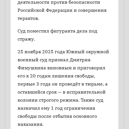
деятельности против безопасности
Российской Федерации и совершения
терактов.
Суд поместил фигуранта дела под
стражу.
25 ноября 2025 года Южный окружной
военный суд признал Дмитрия
Фимушкина виновным и приговорил
его к 20 годам лишения свободы,
первые 3 года он проведёт в тюрьме, а
оставшийся срок — в исправительной
колонии строгого режима. Также суд
назначил ему 1 год ограничения
свободы после отбытия основного
наказания.