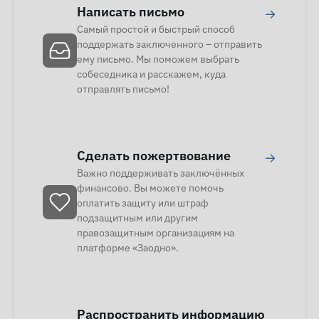
Написать письмо
→
Самый простой и быстрый способ
поддержать заключенного – отправить
ему письмо. Мы поможем выбрать
собеседника и расскажем, куда
отправлять письмо!
Сделать пожертвование
→
Важно поддерживать заключённых
финансово. Вы можете помочь
оплатить защиту или штраф
подзащитным или другим
правозащитным организациям на
платформе «Заодно».
Распространить информацию