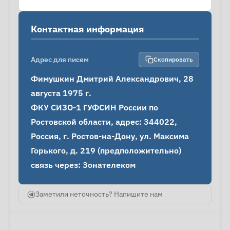
Контактная информация
Адрес для писем
Скопировать
Фимушкин Дмитрий Александрович, 28 
августа 1975 г.

ФКУ СИЗО-1 ГУФСИН России по 
Ростовской области, адрес: 344022, 
Россия, г. Ростов-на-Дону, ул. Максима 
Горького, д. 219 (предположительно)

связь через: Зонателеком
Заметили неточность? Напишите нам