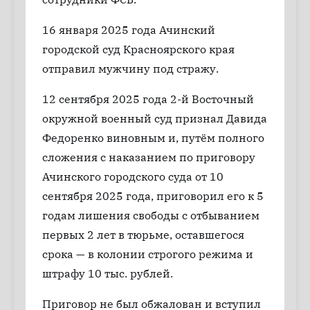
16 января 2025 года Ачинский
городской суд Красноярского края
отправил мужчину под стражу.
12 сентября 2025 года 2-й Восточный
окружной военный суд признал Давида
Федоренко виновным и, путём полного
сложения с наказанием по приговору
Ачинского городского суда от 10
сентября 2025 года, приговорил его к 5
годам лишения свободы с отбыванием
первых 2 лет в тюрьме, оставшегося
срока — в колонии строгого режима и
штрафу 10 тыс. рублей.
Приговор не был обжалован и вступил