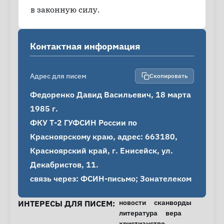
в законную силу.
Контактная информация
Адрес для писем
Скопировать
Федоренко Давид Васильевич, 18 марта 
1985 г.

ФКУ Т-2 ГУФСИН России по 
Красноярскому краю, адрес: 663180, 
Красноярский край, г. Енисейск, ул. 
Декабристов, 11.

связь через: ФСИН-письмо; Зонателеком
новости
сканворды
ИНТЕРЕСЫ ДЛЯ ПИСЕМ:
литература
вера
христианство