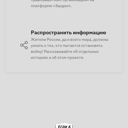
платформе «Заодно».
Распространить информацию
Жители России, да и всего мира, должны
узнать о тех, кто пытается остановить
войну! Рассказывайте об отдельных
историях и об этом проекте.