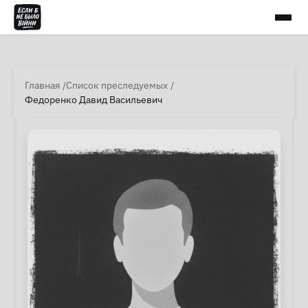
Главная
Список преследуемых
Федоренко Давид Васильевич