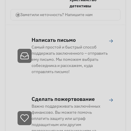
детективы
Заметили неточность? Напишите нам
Написать письмо
→
Самый простой и быстрый способ
поддержать заключенного – отправить
ему письмо. Мы поможем выбрать
собеседника и расскажем, куда
отправлять письмо!
Сделать пожертвование
→
Важно поддерживать заключённых
финансово. Вы можете помочь
оплатить защиту или штраф
подзащитным или другим
правозащитным организациям на