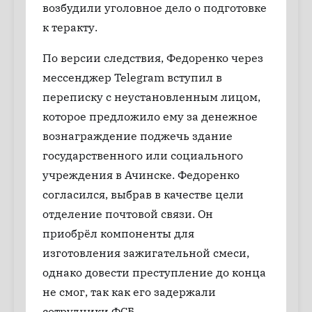
возбудили уголовное дело о подготовке
к теракту.
По версии следствия, Федоренко через
мессенджер Telegram вступил в
переписку с неустановленным лицом,
которое предложило ему за денежное
вознаграждение поджечь здание
государственного или социального
учреждения в Ачинске. Федоренко
согласился, выбрав в качестве цели
отделение почтовой связи. Он
приобрёл компоненты для
изготовления зажигательной смеси,
однако довести преступление до конца
не смог, так как его задержали
сотрудники ФСБ.