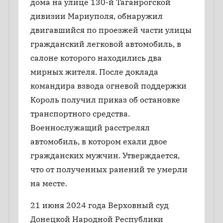
дома на улице 130-й Таганрогской
дивизии Мариуполя, обнаружил
двигавшийся по проезжей части улицы
гражданский легковой автомобиль, в
салоне которого находились два
мирных жителя. После доклада
командира взвода огневой поддержки
Король получил приказ об остановке
транспортного средства.
Военнослужащий расстрелял
автомобиль, в котором ехали двое
гражданских мужчин. Утверждается,
что от полученных ранений те умерли
на месте.
21 июня 2024 года Верховный суд
Донецкой Народной Республики