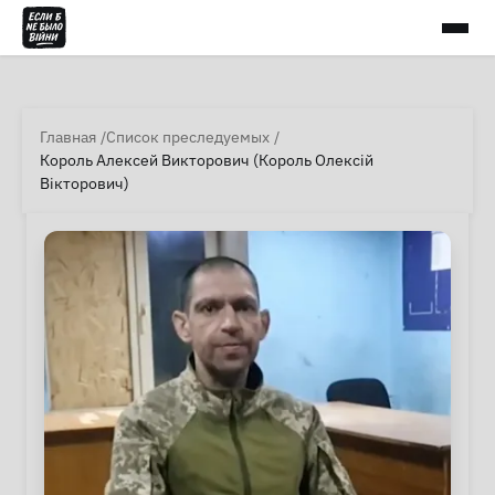
Главная
Список преследуемых
Король Алексей Викторович (Король Олексій
Вікторович)