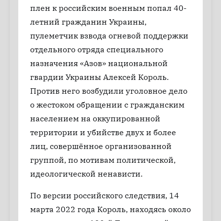
плен к российским военным попал 40-
летний гражданин Украины,
пулеметчик взвода огневой поддержки
отдельного отряда специального
назначения «Азов» национальной
гвардии Украины Алексей Король.
Против него возбудили уголовное дело
о жестоком обращении с гражданским
населением на оккупированной
территории и убийстве двух и более
лиц, совершённое организованной
группой, по мотивам политической,
идеологической ненависти.
По версии российского следствия, 14
марта 2022 года Король, находясь около