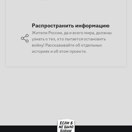
Распространить информацию
Жители России, да и всего мира, должны
узнать о тех, кто пытается остановить
войну! Рассказывайте об отдельных
историях и об этом проекте.