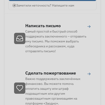
Заметили неточность? Напишите нам
Написать письмо
→
Самый простой и быстрый способ
поддержать заключенного – отправить
ему письмо. Мы поможем выбрать
собеседника и расскажем, куда
отправлять письмо!
Сделать пожертвование
→
Важно поддерживать заключённых
финансово. Вы можете помочь
оплатить защиту или штраф
подзащитным или другим
правозащитным организациям на
платформе «Заодно».