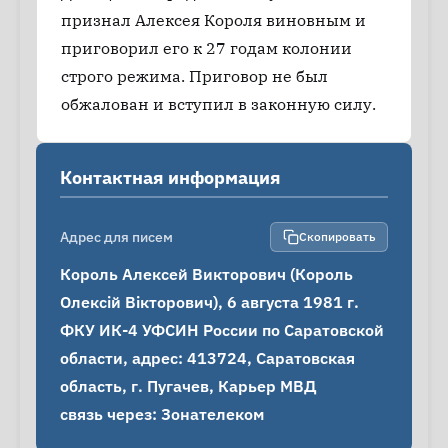
признал Алексея Короля виновным и
приговорил его к 27 годам колонии
строго режима. Приговор не был
обжалован и вступил в законную силу.
Контактная информация
Адрес для писем
Скопировать
Король Алексей Викторович (Король 
Олексій Вікторович), 6 августа 1981 г.

ФКУ ИК-4 УФСИН России по Саратовской 
области, адрес: 413724, Саратовская 
область, г. Пугачев, Карьер МВД

связь через: Зонателеком