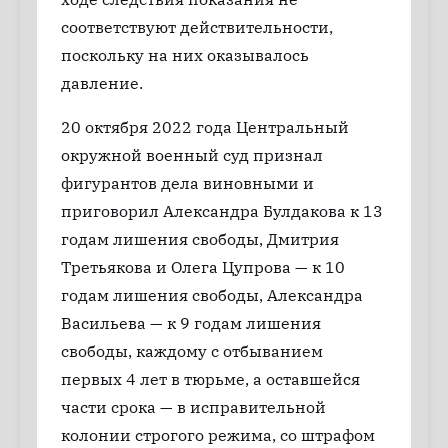
соответствуют действительности,
поскольку на них оказывалось
давление.
20 октября 2022 года Центральный
окружной военный суд признал
фигурантов дела виновными и
приговорил Александра Булдакова к 13
годам лишения свободы, Дмитрия
Третьякова и Олега Цупрова — к 10
годам лишения свободы, Александра
Васильева — к 9 годам лишения
свободы, каждому с отбыванием
первых 4 лет в тюрьме, а оставшейся
части срока — в исправительной
колонии строгого режима, со штрафом