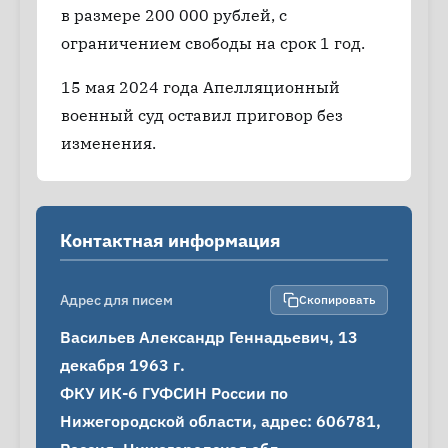
в размере 200 000 рублей, с
ограничением свободы на срок 1 год.
15 мая 2024 года Апелляционный
военный суд оставил приговор без
изменения.
Контактная информация
Адрес для писем
Скопировать
Васильев Александр Геннадьевич, 13 
декабря 1963 г.

ФКУ ИК-6 ГУФСИН России по 
Нижегородской области, адрес: 606781, 