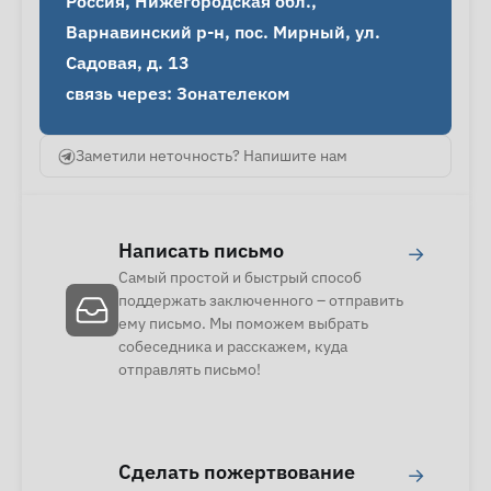
Россия, Нижегородская обл., 
Варнавинский р-н, пос. Мирный, ул. 
Садовая, д. 13

связь через: Зонателеком
Заметили неточность? Напишите нам
Написать письмо
→
Самый простой и быстрый способ
поддержать заключенного – отправить
ему письмо. Мы поможем выбрать
собеседника и расскажем, куда
отправлять письмо!
Сделать пожертвование
→