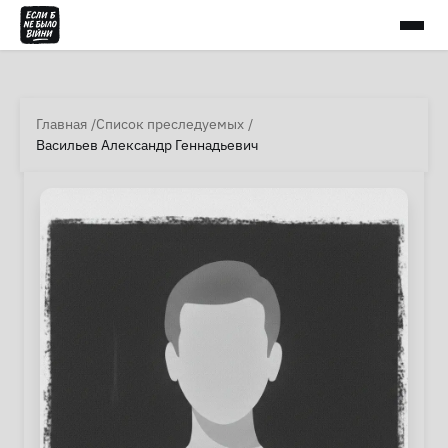
Главная
Список преследуемых
Васильев Александр Геннадьевич