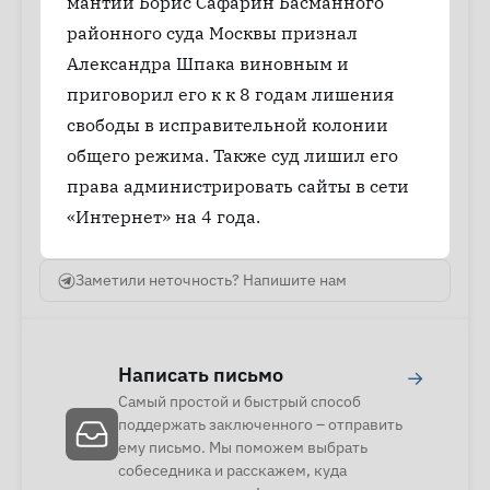
мантии Борис Сафарин Басманного
районного суда Москвы признал
Александра Шпака виновным и
приговорил его к к 8 годам лишения
свободы в исправительной колонии
общего режима. Также суд лишил его
права администрировать сайты в сети
«Интернет» на 4 года.
Заметили неточность? Напишите нам
Написать письмо
→
Самый простой и быстрый способ
поддержать заключенного – отправить
ему письмо. Мы поможем выбрать
собеседника и расскажем, куда