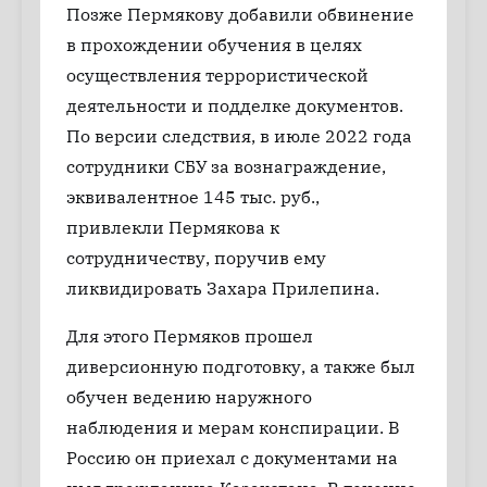
Позже Пермякову добавили обвинение
в прохождении обучения в целях
осуществления террористической
деятельности и подделке документов.
По версии следствия, в июле 2022 года
сотрудники СБУ за вознаграждение,
эквивалентное 145 тыс. руб.,
привлекли Пермякова к
сотрудничеству, поручив ему
ликвидировать Захара Прилепина.
Для этого Пермяков прошел
диверсионную подготовку, а также был
обучен ведению наружного
наблюдения и мерам конспирации. В
Россию он приехал с документами на