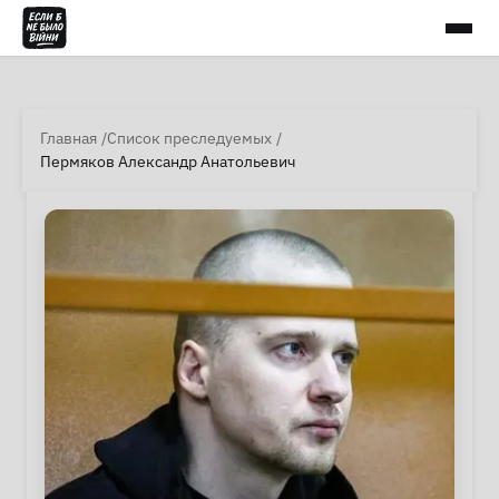
Главная
Список преследуемых
Пермяков Александр Анатольевич