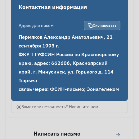
Контактная информация
Адрес для писем
Скопировать
Пермяков Александр Анатольевич, 21 
сентября 1993 г.

ФКУ Т ГУФСИН России по Красноярскому 
краю, адрес: 662606, Красноярский 
край, г. Минусинск, ул. Горького д. 114 
Тюрьма

связь через: ФСИН-письмо; Зонателеком
Заметили неточность? Напишите нам
Написать письмо
→