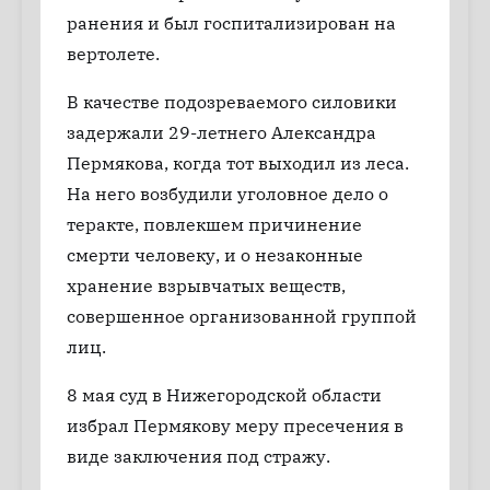
ранения и был госпитализирован на
вертолете.
В качестве подозреваемого силовики
задержали 29-летнего Александра
Пермякова, когда тот выходил из леса.
На него возбудили уголовное дело о
теракте, повлекшем причинение
смерти человеку, и о незаконные
хранение взрывчатых веществ,
совершенное организованной группой
лиц.
8 мая суд в Нижегородской области
избрал Пермякову меру пресечения в
виде заключения под стражу.