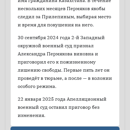
имя гражданина Казахстана. В течение
нескольких месяцев Пермяков якобы
следил за Прилепиным, выбирая место
и время для покушения на него.
30 сентября 2024 года 2-й Западный
окружной военный суд признал
Александра Пермякова виновна и
приговорил его к пожизненному
лишению свободы. Первые пять лет он
проведёт в тюрьме, а после — в колонии
особого режима.
22 января 2025 года Апелляционный
военный суд оставил приговор без
изменения.