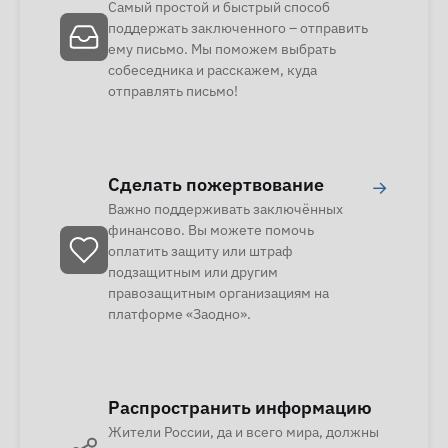
Самый простой и быстрый способ
поддержать заключенного – отправить
ему письмо. Мы поможем выбрать
собеседника и расскажем, куда
отправлять письмо!
Сделать пожертвование
→
Важно поддерживать заключённых
финансово. Вы можете помочь
оплатить защиту или штраф
подзащитным или другим
правозащитным организациям на
платформе «Заодно».
Распространить информацию
Жители России, да и всего мира, должны