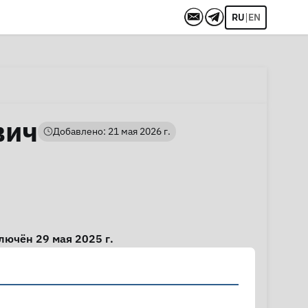
|
RU
EN
вич
Добавлено: 21 мая 2026 г.
ключён 29 мая 2025 г.