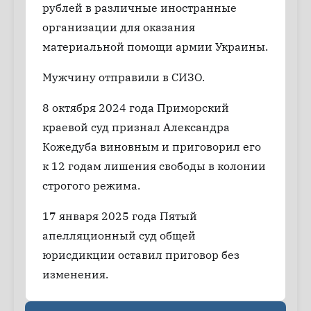
рублей в различные иностранные
организации для оказания
материальной помощи армии Украины.
Мужчину отправили в СИЗО.
8 октября 2024 года Приморский
краевой суд признал Александра
Кожедуба виновным и приговорил его
к 12 годам лишения свободы в колонии
строгого режима.
17 января 2025 года Пятый
апелляционный суд общей
юрисдикции оставил приговор без
изменения.