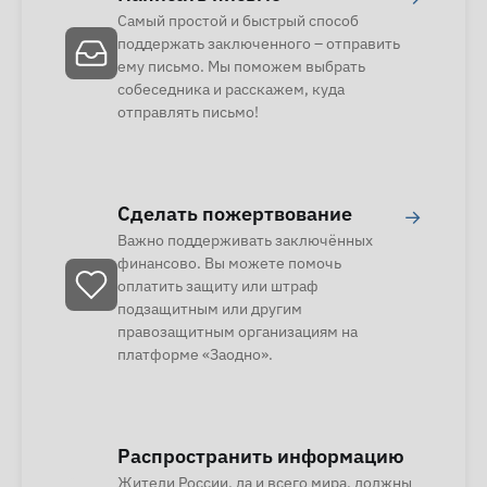
Самый простой и быстрый способ
поддержать заключенного – отправить
ему письмо. Мы поможем выбрать
собеседника и расскажем, куда
отправлять письмо!
Сделать пожертвование
→
Важно поддерживать заключённых
финансово. Вы можете помочь
оплатить защиту или штраф
подзащитным или другим
правозащитным организациям на
платформе «Заодно».
Распространить информацию
Жители России, да и всего мира, должны