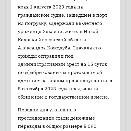
края 1 августа 2023 года на
гражданском судне, зашедшем в порт
на погрузку, задержали 58-летнего
уроженца Хакасии, жителя Новой
Каховки Херсонской области
Александра Кожедуба. Сначала его
трижды отправили под
административный арест на 15 суток
по сфабрикованным протоколам об
административном правонарушении, а
8 сентября 2023 года предъявили
обвинение в государственной измене.
Поводом для уголовного
преследование стали денежные
переводы в общем размере 5 090