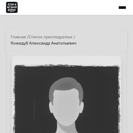
Главная
Список преследуемых
Кожедуб Александр Анатольевич