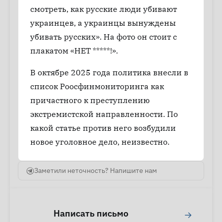
смотреть, как русские люди убивают
украинцев, а украинцы вынуждены
убивать русских». На фото он стоит с
плакатом «НЕТ *****!».
В октябре 2025 года политика внесли в
список Роосфинмониторинга как
причастного к преступлению
экстремистской направленности. По
какой статье против него возбудили
новое уголовное дело, неизвестно.
Заметили неточность? Напишите нам
Написать письмо
→