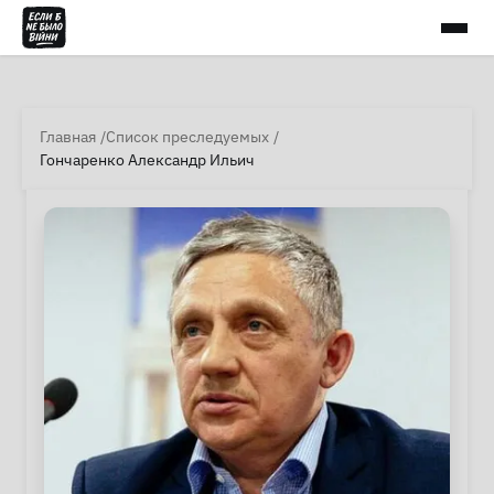
Главная
Список преследуемых
Гончаренко Александр Ильич