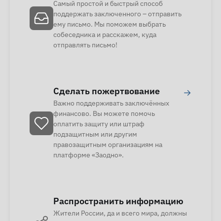
Самый простой и быстрый способ
поддержать заключенного – отправить
ему письмо. Мы поможем выбрать
собеседника и расскажем, куда
отправлять письмо!
Сделать пожертвование
→
Важно поддерживать заключённых
финансово. Вы можете помочь
оплатить защиту или штраф
подзащитным или другим
правозащитным организациям на
платформе «Заодно».
Распространить информацию
Жители России, да и всего мира, должны