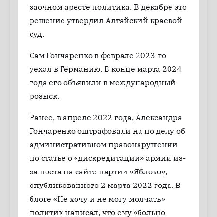
заочном аресте политика. В декабре это
решение утвердил Алтайский краевой
суд.
Сам Гончаренко в феврале 2023-го
уехал в Германию. В конце марта 2024
года его объявили в международный
розыск.
Ранее, в апреле 2022 года, Александра
Гончаренко оштрафовали на по делу об
административном правонарушении
по статье о «дискредитации» армии из-
за поста на сайте партии «Яблоко»,
опубликованного 2 марта 2022 года. В
блоге «Не хочу и не могу молчать»
политик написал, что ему «больно