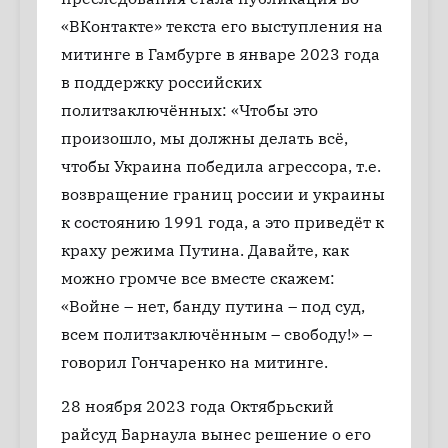
«ВКонтакте» текста его выступления на
митинге в Гамбурге в январе 2023 года
в поддержку российских
политзаключённых: «Чтобы это
произошло, мы должны делать всё,
чтобы Украина победила агрессора, т.е.
возвращение границ россии и украины
к состоянию 1991 года, а это приведёт к
краху режима Путина. Давайте, как
можно громче все вместе скажем:
«Войне – нет, банду путина – под суд,
всем политзаключённым – свободу!» –
говорил Гончаренко на митинге.
28 ноября 2023 года Октябрьский
райсуд Барнаула вынес решение о его