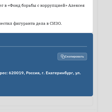
г в «Фонд борьбы с коррупцией» Алексея
естил фигуранта дела в СИЗО.
Скопировать
: 620019, Россия, г. Екатеринбург, ул. 