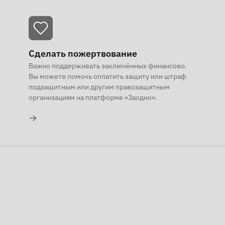
Сделать пожертвование
Важно поддерживать заключённых финансово.
Вы можете помочь оплатить защиту или штраф
подзащитным или другим правозащитным
организациям на платформе «Заодно».
→