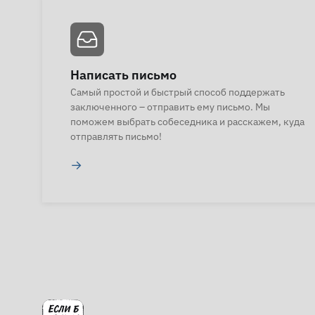
Написать письмо
Самый простой и быстрый способ поддержать
заключенного – отправить ему письмо. Мы
поможем выбрать собеседника и расскажем, куда
отправлять письмо!
→