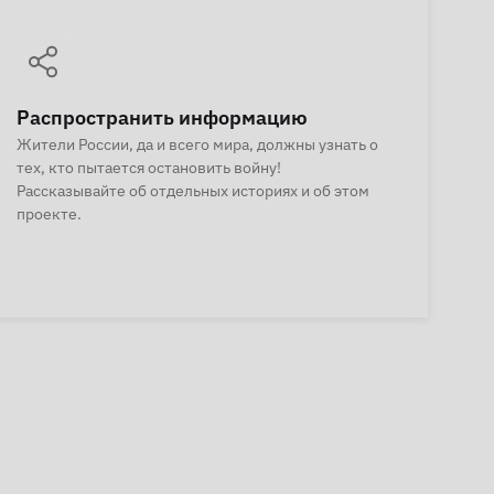
Распространить информацию
Жители России, да и всего мира, должны узнать о
тех, кто пытается остановить войну!
Рассказывайте об отдельных историях и об этом
проекте.