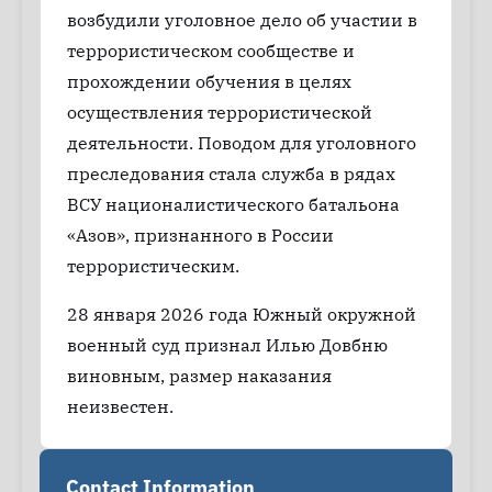
возбудили уголовное дело об участии в
террористическом сообществе и
прохождении обучения в целях
осуществления террористической
деятельности. Поводом для уголовного
преследования стала служба в рядах
ВСУ националистического батальона
«Азов», признанного в России
террористическим.
28 января 2026 года Южный окружной
военный суд признал Илью Довбню
виновным, размер наказания
неизвестен.
Contact Information