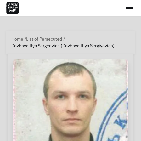
Home
List of Persecuted
Dovbnya Ilya Sergeevich (Dovbnya Illya Sergiyovich)